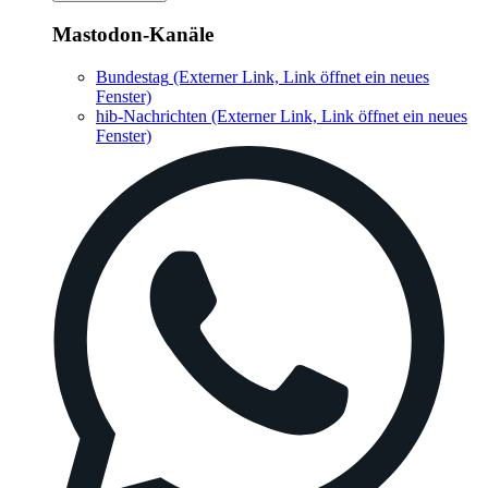
Mastodon-Kanäle
Bundestag
(Externer Link, Link öffnet ein neues
Fenster)
hib-Nachrichten
(Externer Link, Link öffnet ein neues
Fenster)