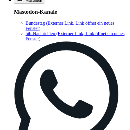
Mastodon
Mastodon-Kanäle
Bundestag
(Externer Link, Link öffnet ein neues
Fenster)
hib-Nachrichten
(Externer Link, Link öffnet ein neues
Fenster)