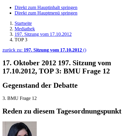
Direkt zum Hauptinhalt springen
Direkt zum Hauptmenü springen
Startseite
Mediathek
197. Sitzung vom 17.10.2012
TOP 3
zurück zu:
197. Sitzung vom 17.10.2012
()
17. Oktober 2012
197. Sitzung vom
17.10.2012, TOP 3: BMU Frage 12
Gegenstand der Debatte
3. BMU Frage 12
Reden zu diesem Tagesordnungspunkt