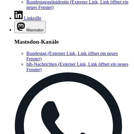
Bundestagspräsidentin
(Externer Link, Link öffnet ein
neues Fenster)
LinkedIn
Mastodon
Mastodon-Kanäle
Bundestag
(Externer Link, Link öffnet ein neues
Fenster)
hib-Nachrichten
(Externer Link, Link öffnet ein neues
Fenster)