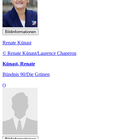
Bildinformationen
Renate Künast
© Renate Künast/Laurence Chaperon
Künast, Renate
Bündnis 90/Die Grünen
()