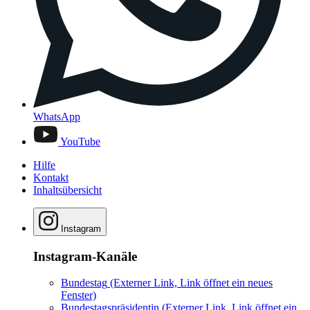
WhatsApp
YouTube
Hilfe
Kontakt
Inhaltsübersicht
Instagram
Instagram-Kanäle
Bundestag
(Externer Link, Link öffnet ein neues
Fenster)
Bundestagspräsidentin
(Externer Link, Link öffnet ein