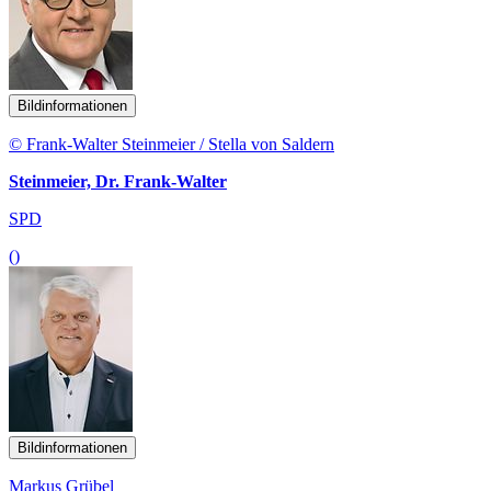
Bildinformationen
© Frank-Walter Steinmeier / Stella von Saldern
Steinmeier, Dr. Frank-Walter
SPD
()
Bildinformationen
Markus Grübel