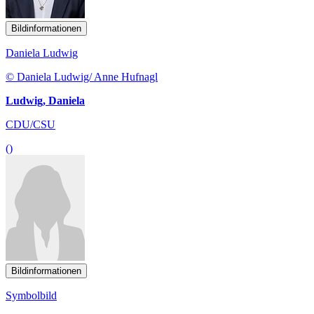
Bildinformationen
Daniela Ludwig
© Daniela Ludwig/ Anne Hufnagl
Ludwig, Daniela
CDU/CSU
()
Bildinformationen
Symbolbild