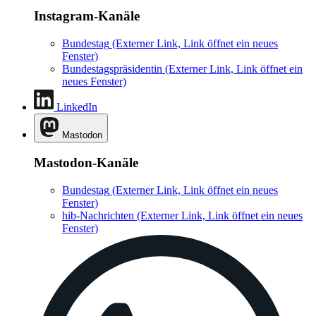
Instagram-Kanäle
Bundestag
(Externer Link, Link öffnet ein neues
Fenster)
Bundestagspräsidentin
(Externer Link, Link öffnet ein
neues Fenster)
LinkedIn
Mastodon
Mastodon-Kanäle
Bundestag
(Externer Link, Link öffnet ein neues
Fenster)
hib-Nachrichten
(Externer Link, Link öffnet ein neues
Fenster)