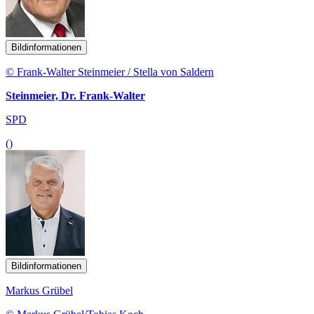
Bildinformationen
© Frank-Walter Steinmeier / Stella von Saldern
Steinmeier, Dr. Frank-Walter
SPD
()
Bildinformationen
Markus Grübel