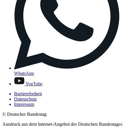
WhatsApp
YouTube
Barrierefreiheit
Datenschutz
Impressum
© Deutscher Bundestag
Ausdruck aus dem Internet-Angebot des Deutschen Bundestages