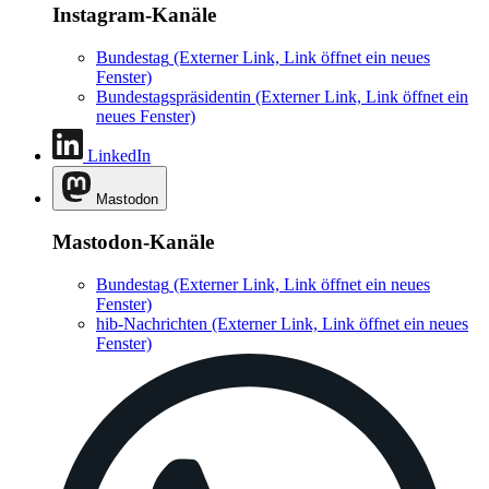
Instagram-Kanäle
Bundestag
(Externer Link, Link öffnet ein neues
Fenster)
Bundestagspräsidentin
(Externer Link, Link öffnet ein
neues Fenster)
LinkedIn
Mastodon
Mastodon-Kanäle
Bundestag
(Externer Link, Link öffnet ein neues
Fenster)
hib-Nachrichten
(Externer Link, Link öffnet ein neues
Fenster)