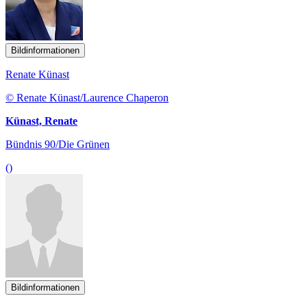
Bildinformationen
Renate Künast
© Renate Künast/Laurence Chaperon
Künast, Renate
Bündnis 90/Die Grünen
()
Bildinformationen