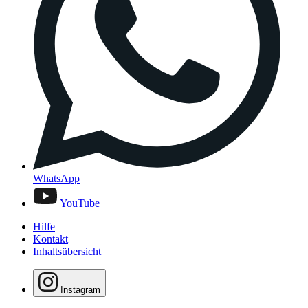
WhatsApp
YouTube
Hilfe
Kontakt
Inhaltsübersicht
Instagram