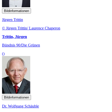
Bildinformationen
Jürgen Trittin
© Jürgen Trittin/ Laurence Chaperon
Trittin, Jürgen
Bündnis 90/Die Grünen
()
Bildinformationen
Dr. Wolfgang Schäuble