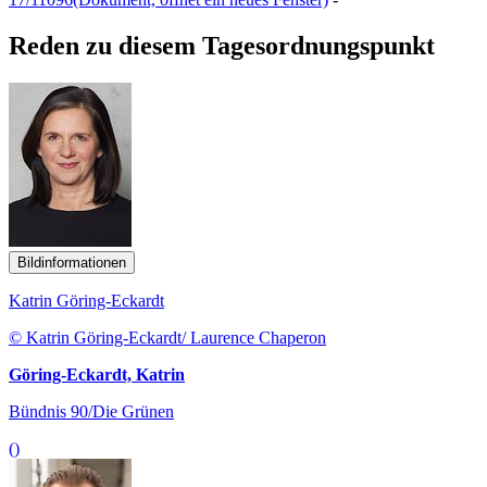
Reden zu diesem Tagesordnungspunkt
Bildinformationen
Katrin Göring-Eckardt
© Katrin Göring-Eckardt/ Laurence Chaperon
Göring-Eckardt, Katrin
Bündnis 90/Die Grünen
()