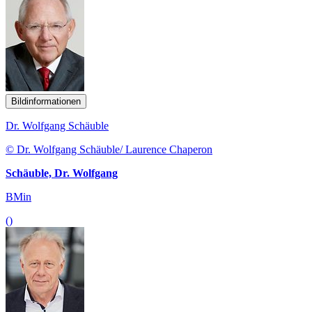
Bildinformationen
Dr. Wolfgang Schäuble
© Dr. Wolfgang Schäuble/ Laurence Chaperon
Schäuble, Dr. Wolfgang
BMin
()