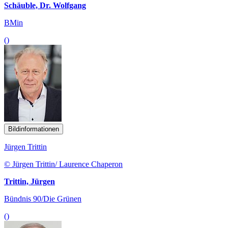
Schäuble, Dr. Wolfgang
BMin
()
Bildinformationen
Jürgen Trittin
© Jürgen Trittin/ Laurence Chaperon
Trittin, Jürgen
Bündnis 90/Die Grünen
()