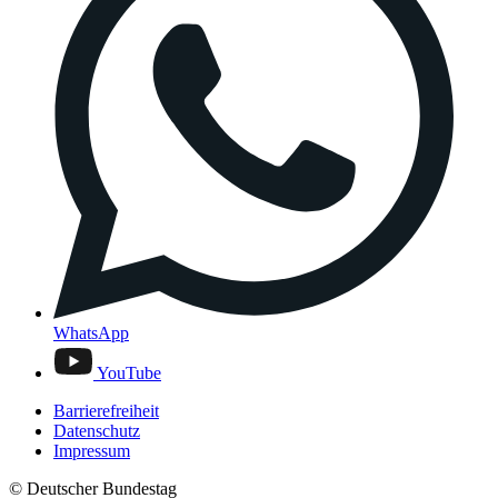
WhatsApp
YouTube
Barrierefreiheit
Datenschutz
Impressum
© Deutscher Bundestag