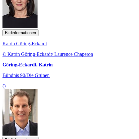
Bildinformationen
Katrin Göring-Eckardt
© Katrin Göring-Eckardt/ Laurence Chaperon
Göring-Eckardt, Katrin
Bündnis 90/Die Grünen
()