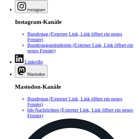
Instagram
Instagram-Kanäle
Bundestag
(Externer Link, Link öffnet ein neues
Fenster)
Bundestagspräsidentin
(Externer Link, Link öffnet ein
neues Fenster)
LinkedIn
Mastodon
Mastodon-Kanäle
Bundestag
(Externer Link, Link öffnet ein neues
Fenster)
hib-Nachrichten
(Externer Link, Link öffnet ein neues
Fenster)