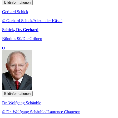
Bildinformationen
Gerhard Schick
© Gerhard Schick/Alexander Kästel
Schick, Dr. Gerhard
Bündnis 90/Die Grünen
()
Bildinformationen
Dr. Wolfgang Schäuble
© Dr. Wolfgang Schäuble/ Laurence Chaperon