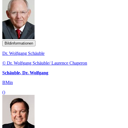
Bildinformationen
Dr. Wolfgang Schäuble
© Dr. Wolfgang Schäuble/ Laurence Chaperon
Schäuble, Dr. Wolfgang
BMin
()