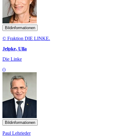
Bildinformationen
© Fraktion DIE LINKE.
Jelpke, Ulla
Die Linke
()
Bildinformationen
Paul Lehrieder