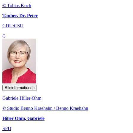
© Tobias Koch
Tauber, Dr. Peter
CDU/CSU
()
Bildinformationen
Gabriele Hiller-Ohm
© Studio Benno Kraehahn / Benno Kraehahn
Hiller-Ohm, Gabriele
SPD