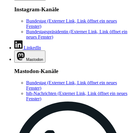
Instagram-Kanäle
Bundestag
(Externer Link, Link öffnet ein neues
Fenster)
Bundestagspräsidentin
(Externer Link, Link öffnet ein
neues Fenster)
LinkedIn
Mastodon
Mastodon-Kanäle
Bundestag
(Externer Link, Link öffnet ein neues
Fenster)
hib-Nachrichten
(Externer Link, Link öffnet ein neues
Fenster)