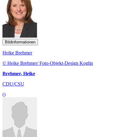
Bildinformationen
Heike Brehmer
© Heike Brehmer/ Foto-Objekt-Design Koglin
Brehmer, Heike
CDU/CSU
()