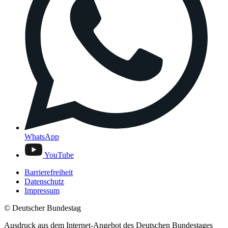
WhatsApp
YouTube
Barrierefreiheit
Datenschutz
Impressum
© Deutscher Bundestag
Ausdruck aus dem Internet-Angebot des Deutschen Bundestages