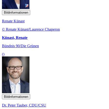
Bildinformationen
Renate Künast
© Renate Künast/Laurence Chaperon
Künast, Renate
Bündnis 90/Die Grünen
()
Bildinformationen
Dr. Peter Tauber, CDU/CSU