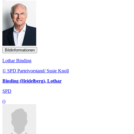
Bildinformationen
Lothar Binding
© SPD Parteivorstand/ Susie Knoll
Binding (Heidelberg), Lothar
SPD
()