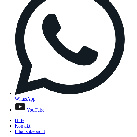
WhatsApp
YouTube
Hilfe
Kontakt
Inhaltsübersicht