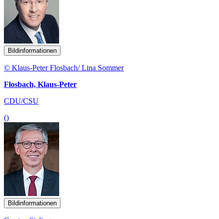
Bildinformationen
© Klaus-Peter Flosbach/ Lina Sommer
Flosbach, Klaus-Peter
CDU/CSU
()
Bildinformationen