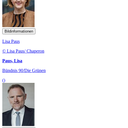
Bildinformationen
Lisa Paus
© Lisa Paus/ Chaperon
Paus, Lisa
Bündnis 90/Die Grünen
()