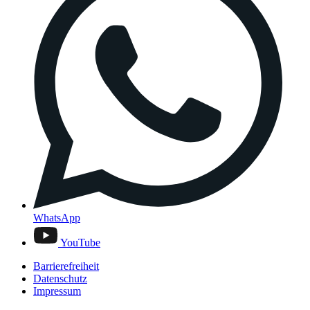
WhatsApp
YouTube
Barrierefreiheit
Datenschutz
Impressum