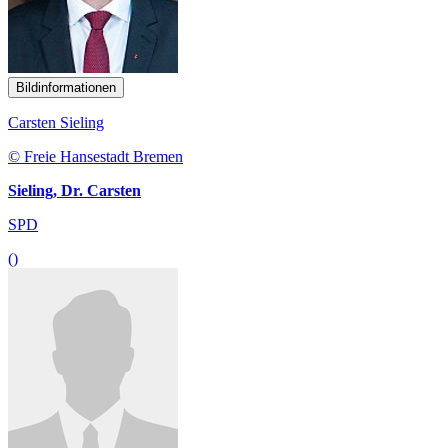
Bildinformationen
Carsten Sieling
© Freie Hansestadt Bremen
Sieling, Dr. Carsten
SPD
()