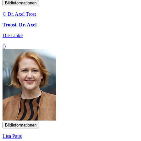
Bildinformationen
© Dr. Axel Trost
Troost, Dr. Axel
Die Linke
()
Bildinformationen
Lisa Paus