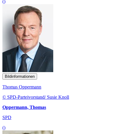
()
Bildinformationen
Thomas Oppermann
© SPD-Parteivorstand/ Susie Knoll
Oppermann, Thomas
SPD
()