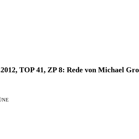
2.2012, TOP 41, ZP 8: Rede von Michael Gr
RÜNE