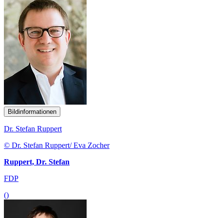
Bildinformationen
Dr. Stefan Ruppert
© Dr. Stefan Ruppert/ Eva Zocher
Ruppert, Dr. Stefan
FDP
()