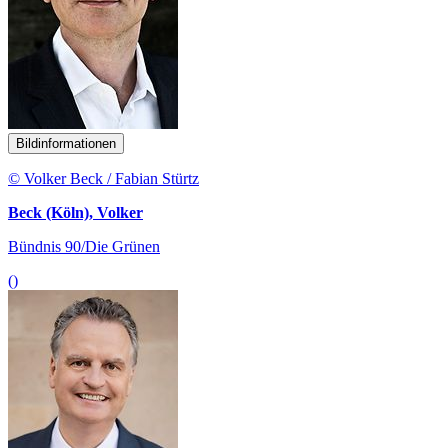
Bildinformationen
© Volker Beck / Fabian Stürtz
Beck (Köln), Volker
Bündnis 90/Die Grünen
()