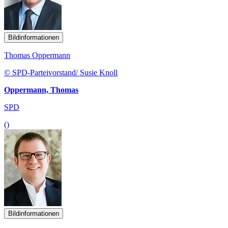
Bildinformationen
Thomas Oppermann
© SPD-Parteivorstand/ Susie Knoll
Oppermann, Thomas
SPD
()
Bildinformationen