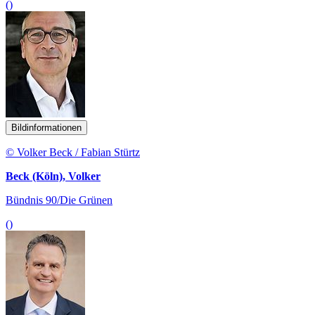
()
Bildinformationen
© Volker Beck / Fabian Stürtz
Beck (Köln), Volker
Bündnis 90/Die Grünen
()