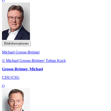
()
Bildinformationen
Michael Grosse-Brömer
© Michael Grosse-Brömer/ Tobias Koch
Grosse-Brömer, Michael
CDU/CSU
()