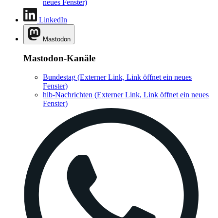
neues Fenster)
LinkedIn
Mastodon
Mastodon-Kanäle
Bundestag
(Externer Link, Link öffnet ein neues
Fenster)
hib-Nachrichten
(Externer Link, Link öffnet ein neues
Fenster)