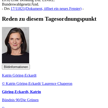
Bundeswahlgesetz/Änd.
- Drs
17/11821
(Dokument, öffnet ein neues Fenster)
-
Reden zu diesem Tagesordnungspunkt
Bildinformationen
Katrin Göring-Eckardt
© Katrin Göring-Eckardt/ Laurence Chaperon
Göring-Eckardt, Katrin
Bündnis 90/Die Grünen