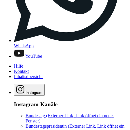
WhatsApp
YouTube
Hilfe
Kontakt
Inhaltsübersicht
Instagram
Instagram-Kanäle
Bundestag
(Externer Link, Link öffnet ein neues
Fenster)
Bundestagspräsidentin
(Externer Link, Link öffnet ein