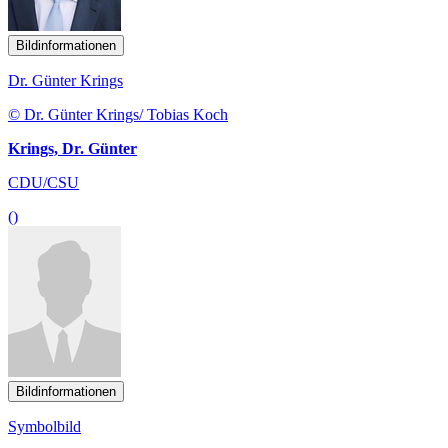
Bildinformationen
Dr. Günter Krings
© Dr. Günter Krings/ Tobias Koch
Krings, Dr. Günter
CDU/CSU
()
Bildinformationen
Symbolbild