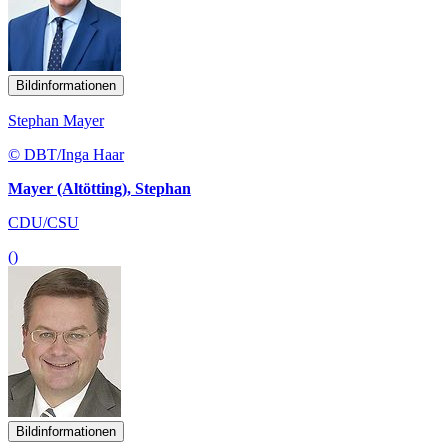
Bildinformationen
Stephan Mayer
© DBT/Inga Haar
Mayer (Altötting), Stephan
CDU/CSU
()
Bildinformationen