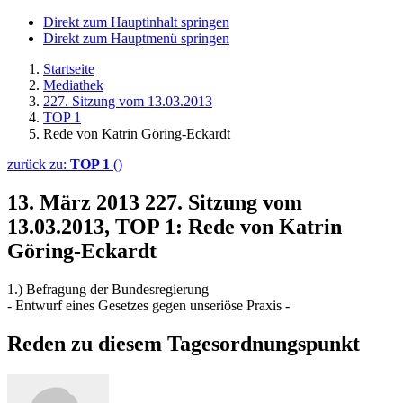
Direkt zum Hauptinhalt springen
Direkt zum Hauptmenü springen
Startseite
Mediathek
227. Sitzung vom 13.03.2013
TOP 1
Rede von Katrin Göring-Eckardt
zurück zu:
TOP 1
()
13. März 2013
227. Sitzung vom
13.03.2013, TOP 1: Rede von Katrin
Göring-Eckardt
1.) Befragung der Bundesregierung
- Entwurf eines Gesetzes gegen unseriöse Praxis -
Reden zu diesem Tagesordnungspunkt