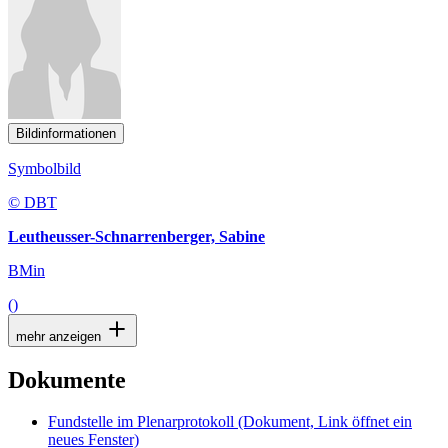
Bildinformationen
Symbolbild
© DBT
Leutheusser-Schnarrenberger, Sabine
BMin
()
mehr anzeigen
Dokumente
Fundstelle im Plenarprotokoll
(Dokument, Link öffnet ein
neues Fenster)