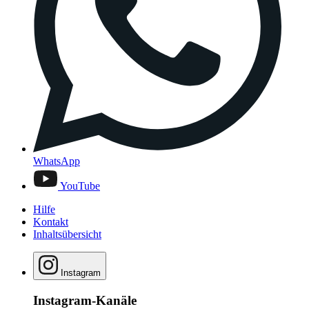
WhatsApp
YouTube
Hilfe
Kontakt
Inhaltsübersicht
Instagram
Instagram-Kanäle