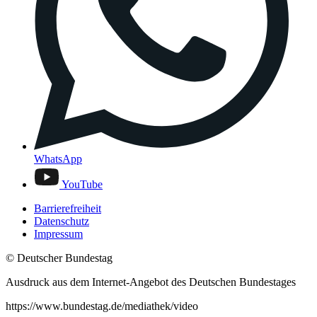
WhatsApp
YouTube
Barrierefreiheit
Datenschutz
Impressum
© Deutscher Bundestag
Ausdruck aus dem Internet-Angebot des Deutschen Bundestages
https://www.bundestag.de/mediathek/video