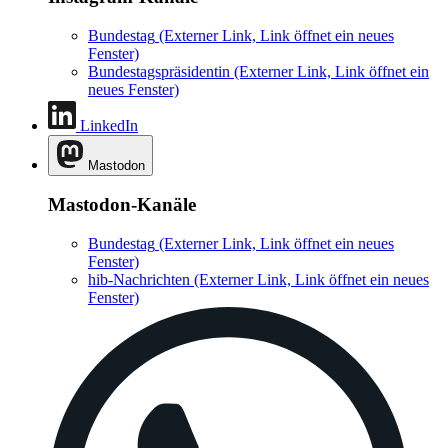
Bundestag
(Externer Link, Link öffnet ein neues
Fenster)
Bundestagspräsidentin
(Externer Link, Link öffnet ein
neues Fenster)
LinkedIn
Mastodon
Mastodon-Kanäle
Bundestag
(Externer Link, Link öffnet ein neues
Fenster)
hib-Nachrichten
(Externer Link, Link öffnet ein neues
Fenster)