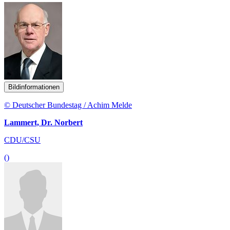
Bildinformationen
© Deutscher Bundestag / Achim Melde
Lammert, Dr. Norbert
CDU/CSU
()