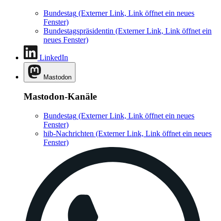
Bundestag
(Externer Link, Link öffnet ein neues
Fenster)
Bundestagspräsidentin
(Externer Link, Link öffnet ein
neues Fenster)
LinkedIn
Mastodon
Mastodon-Kanäle
Bundestag
(Externer Link, Link öffnet ein neues
Fenster)
hib-Nachrichten
(Externer Link, Link öffnet ein neues
Fenster)