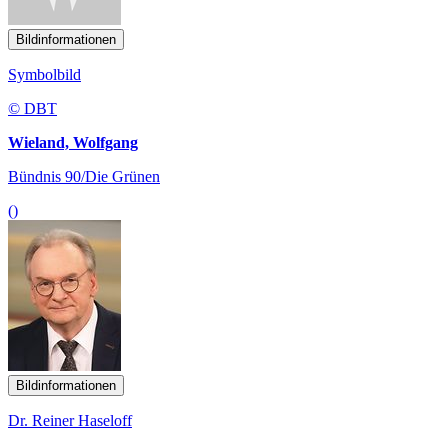
Bildinformationen
Symbolbild
© DBT
Wieland, Wolfgang
Bündnis 90/Die Grünen
()
Bildinformationen
Dr. Reiner Haseloff