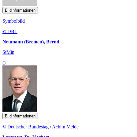
Bildinformationen
Symbolbild
© DBT
Neumann (Bremen), Bernd
StMin
()
Bildinformationen
© Deutscher Bundestag / Achim Melde