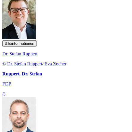
Bildinformationen
Dr. Stefan Ruppert
© Dr. Stefan Ruppert/ Eva Zocher
Ruppert, Dr. Stefan
FDP
()