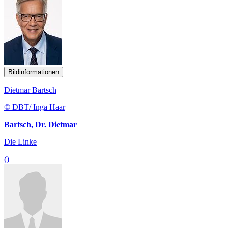
Bildinformationen
Dietmar Bartsch
© DBT/ Inga Haar
Bartsch, Dr. Dietmar
Die Linke
()