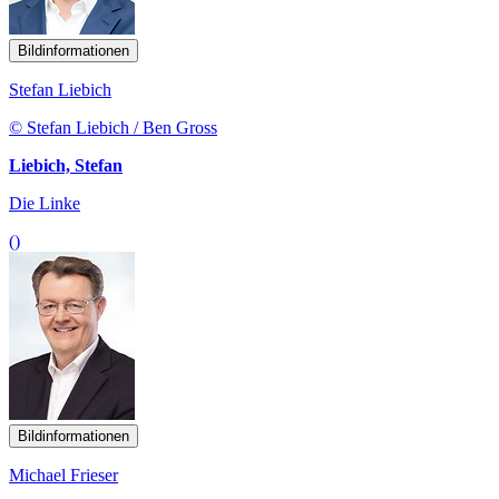
Bildinformationen
Stefan Liebich
© Stefan Liebich / Ben Gross
Liebich, Stefan
Die Linke
()
Bildinformationen
Michael Frieser