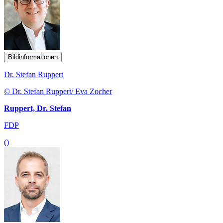
Bildinformationen
Dr. Stefan Ruppert
© Dr. Stefan Ruppert/ Eva Zocher
Ruppert, Dr. Stefan
FDP
()