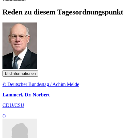
Reden zu diesem Tagesordnungspunkt
Bildinformationen
© Deutscher Bundestag / Achim Melde
Lammert, Dr. Norbert
CDU/CSU
()