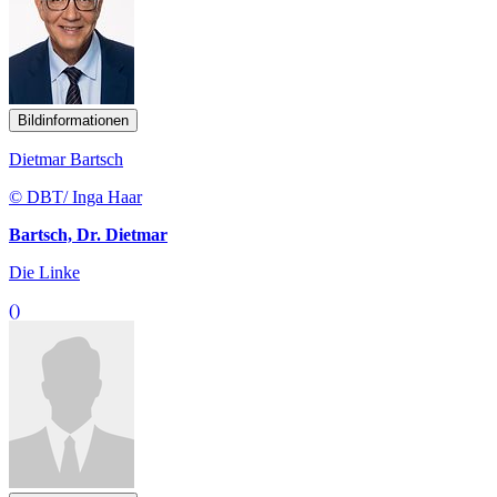
Bildinformationen
Dietmar Bartsch
© DBT/ Inga Haar
Bartsch, Dr. Dietmar
Die Linke
()