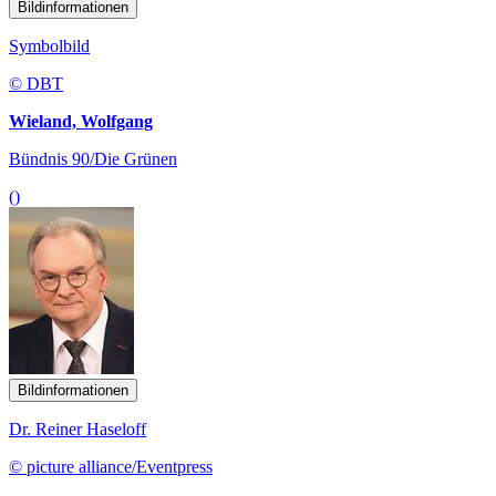
Bildinformationen
Symbolbild
© DBT
Wieland, Wolfgang
Bündnis 90/Die Grünen
()
Bildinformationen
Dr. Reiner Haseloff
© picture alliance/Eventpress