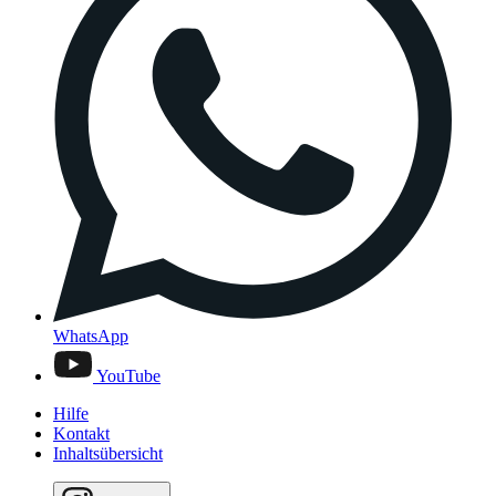
WhatsApp
YouTube
Hilfe
Kontakt
Inhaltsübersicht