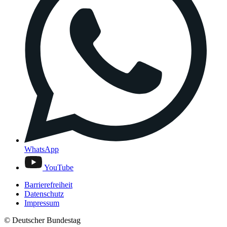
WhatsApp
YouTube
Barrierefreiheit
Datenschutz
Impressum
© Deutscher Bundestag