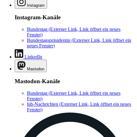
Instagram
Instagram-Kanäle
Bundestag
(Externer Link, Link öffnet ein neues
Fenster)
Bundestagspräsidentin
(Externer Link, Link öffnet ein
neues Fenster)
LinkedIn
Mastodon
Mastodon-Kanäle
Bundestag
(Externer Link, Link öffnet ein neues
Fenster)
hib-Nachrichten
(Externer Link, Link öffnet ein neues
Fenster)