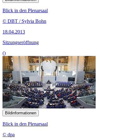
Blick in den Plenarsaal
© DBT / Sylvia Bohn
18.04.2013
Sitzungseröffnung
()
Bildinformationen
Blick in den Plenarsaal
© dpa