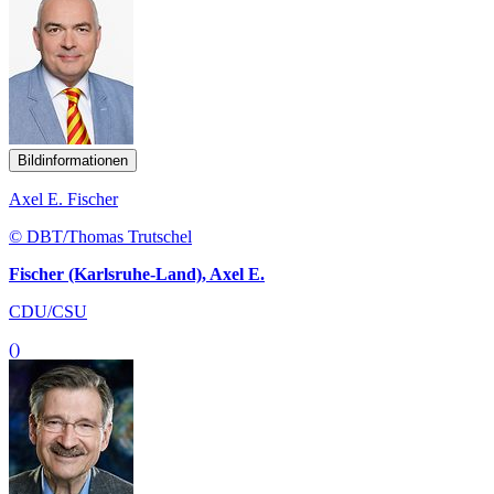
Bildinformationen
Axel E. Fischer
© DBT/Thomas Trutschel
Fischer (Karlsruhe-Land), Axel E.
CDU/CSU
()