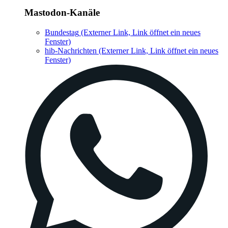
Mastodon-Kanäle
Bundestag
(Externer Link, Link öffnet ein neues
Fenster)
hib-Nachrichten
(Externer Link, Link öffnet ein neues
Fenster)