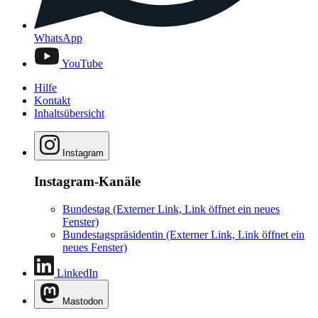
WhatsApp
YouTube
Hilfe
Kontakt
Inhaltsübersicht
Instagram
Instagram-Kanäle
Bundestag
(Externer Link, Link öffnet ein neues
Fenster)
Bundestagspräsidentin
(Externer Link, Link öffnet ein
neues Fenster)
LinkedIn
Mastodon