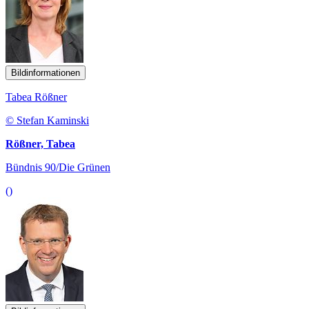
Bildinformationen
Tabea Rößner
© Stefan Kaminski
Rößner, Tabea
Bündnis 90/Die Grünen
()