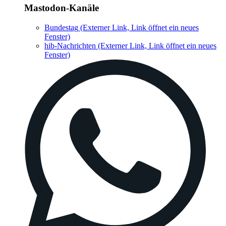
Mastodon-Kanäle
Bundestag
(Externer Link, Link öffnet ein neues
Fenster)
hib-Nachrichten
(Externer Link, Link öffnet ein neues
Fenster)