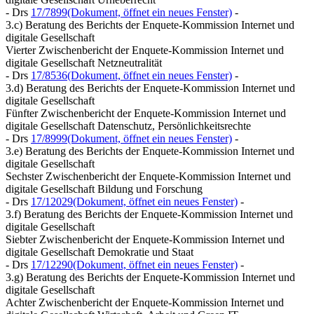
- Drs
17/7899
(Dokument, öffnet ein neues Fenster)
-
3.c) Beratung des Berichts der Enquete-Kommission Internet und
digitale Gesellschaft
Vierter Zwischenbericht der Enquete-Kommission Internet und
digitale Gesellschaft Netzneutralität
- Drs
17/8536
(Dokument, öffnet ein neues Fenster)
-
3.d) Beratung des Berichts der Enquete-Kommission Internet und
digitale Gesellschaft
Fünfter Zwischenbericht der Enquete-Kommission Internet und
digitale Gesellschaft Datenschutz, Persönlichkeitsrechte
- Drs
17/8999
(Dokument, öffnet ein neues Fenster)
-
3.e) Beratung des Berichts der Enquete-Kommission Internet und
digitale Gesellschaft
Sechster Zwischenbericht der Enquete-Kommission Internet und
digitale Gesellschaft Bildung und Forschung
- Drs
17/12029
(Dokument, öffnet ein neues Fenster)
-
3.f) Beratung des Berichts der Enquete-Kommission Internet und
digitale Gesellschaft
Siebter Zwischenbericht der Enquete-Kommission Internet und
digitale Gesellschaft Demokratie und Staat
- Drs
17/12290
(Dokument, öffnet ein neues Fenster)
-
3.g) Beratung des Berichts der Enquete-Kommission Internet und
digitale Gesellschaft
Achter Zwischenbericht der Enquete-Kommission Internet und