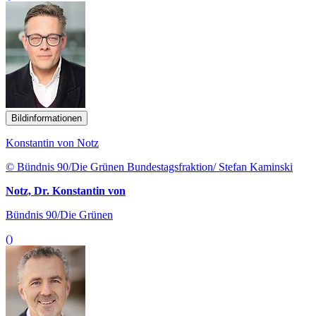
Bildinformationen
Konstantin von Notz
© Bündnis 90/Die Grünen Bundestagsfraktion/ Stefan Kaminski
Notz, Dr. Konstantin von
Bündnis 90/Die Grünen
()