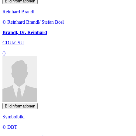
Bildinformationen
Reinhard Brandl
© Reinhard Brandl/ Stefan Bösl
Brandl, Dr. Reinhard
CDU/CSU
()
Bildinformationen
Symbolbild
© DBT