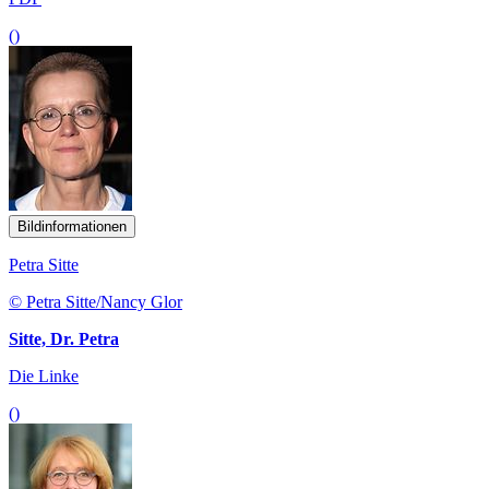
()
Bildinformationen
Petra Sitte
© Petra Sitte/Nancy Glor
Sitte, Dr. Petra
Die Linke
()