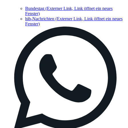
Bundestag
(Externer Link, Link öffnet ein neues
Fenster)
hib-Nachrichten
(Externer Link, Link öffnet ein neues
Fenster)