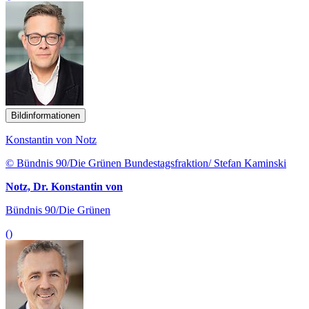
Bildinformationen
Konstantin von Notz
© Bündnis 90/Die Grünen Bundestagsfraktion/ Stefan Kaminski
Notz, Dr. Konstantin von
Bündnis 90/Die Grünen
()