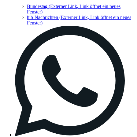
Bundestag
(Externer Link, Link öffnet ein neues
Fenster)
hib-Nachrichten
(Externer Link, Link öffnet ein neues
Fenster)