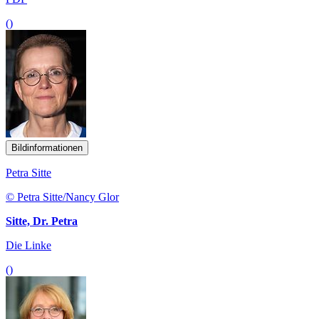
()
Bildinformationen
Petra Sitte
© Petra Sitte/Nancy Glor
Sitte, Dr. Petra
Die Linke
()