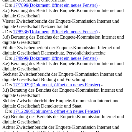
- Drs
17/7899
(Dokument, öffnet ein neues Fenster)
-
3.c) Beratung des Berichts der Enquete-Kommission Internet und
digitale Gesellschaft
Vierter Zwischenbericht der Enquete-Kommission Internet und
digitale Gesellschaft Netzneutralität
- Drs
17/8536
(Dokument, öffnet ein neues Fenster)
-
3.d) Beratung des Berichts der Enquete-Kommission Internet und
digitale Gesellschaft
Fünfter Zwischenbericht der Enquete-Kommission Internet und
digitale Gesellschaft Datenschutz, Persönlichkeitsrechte
- Drs
17/8999
(Dokument, öffnet ein neues Fenster)
-
3.e) Beratung des Berichts der Enquete-Kommission Internet und
digitale Gesellschaft
Sechster Zwischenbericht der Enquete-Kommission Internet und
digitale Gesellschaft Bildung und Forschung
- Drs
17/12029
(Dokument, öffnet ein neues Fenster)
-
3.f) Beratung des Berichts der Enquete-Kommission Internet und
digitale Gesellschaft
Siebter Zwischenbericht der Enquete-Kommission Internet und
digitale Gesellschaft Demokratie und Staat
- Drs
17/12290
(Dokument, öffnet ein neues Fenster)
-
3.g) Beratung des Berichts der Enquete-Kommission Internet und
digitale Gesellschaft
Achter Zwischenbericht der Enquete-Kommission Internet und