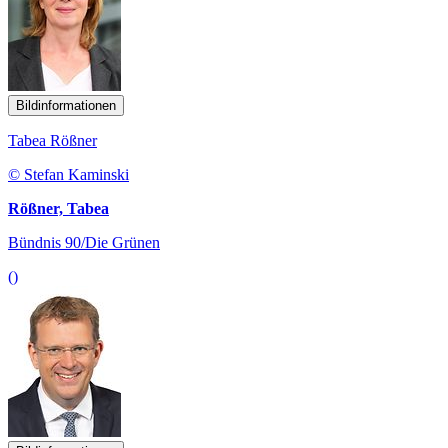
Bildinformationen
Tabea Rößner
© Stefan Kaminski
Rößner, Tabea
Bündnis 90/Die Grünen
()