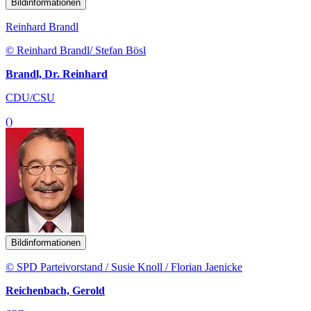
Bildinformationen
Reinhard Brandl
© Reinhard Brandl/ Stefan Bösl
Brandl, Dr. Reinhard
CDU/CSU
()
Bildinformationen
© SPD Parteivorstand / Susie Knoll / Florian Jaenicke
Reichenbach, Gerold