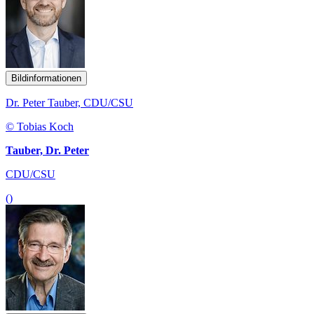
Bildinformationen
Dr. Peter Tauber, CDU/CSU
© Tobias Koch
Tauber, Dr. Peter
CDU/CSU
()