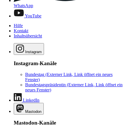
WhatsApp
YouTube
Hilfe
Kontakt
Inhaltsübersicht
Instagram
Instagram-Kanäle
Bundestag
(Externer Link, Link öffnet ein neues
Fenster)
Bundestagspräsidentin
(Externer Link, Link öffnet ein
neues Fenster)
LinkedIn
Mastodon
Mastodon-Kanäle