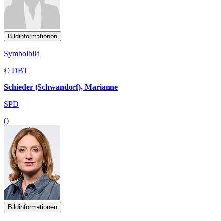
Bildinformationen
Symbolbild
© DBT
Schieder (Schwandorf), Marianne
SPD
()
Bildinformationen