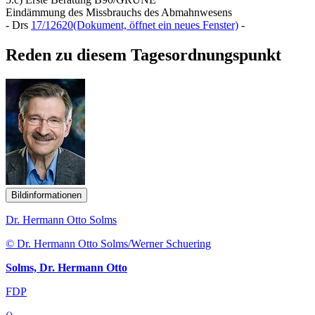
Eindämmung des Missbrauchs des Abmahnwesens
- Drs
17/12620
(Dokument, öffnet ein neues Fenster)
-
Reden zu diesem Tagesordnungspunkt
Bildinformationen
Dr. Hermann Otto Solms
© Dr. Hermann Otto Solms/Werner Schuering
Solms, Dr. Hermann Otto
FDP