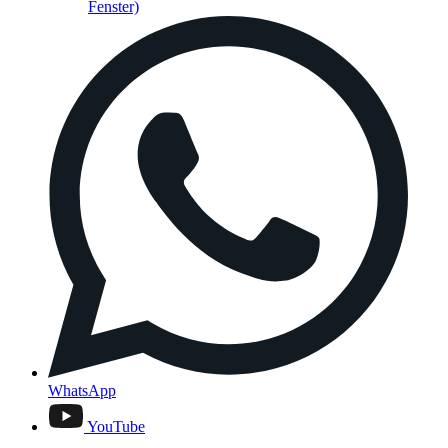
Fenster)
WhatsApp
YouTube