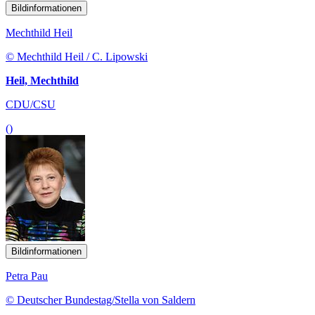
Bildinformationen
Mechthild Heil
© Mechthild Heil / C. Lipowski
Heil, Mechthild
CDU/CSU
()
Bildinformationen
Petra Pau
© Deutscher Bundestag/Stella von Saldern