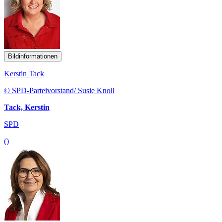
Bildinformationen
Kerstin Tack
© SPD-Parteivorstand/ Susie Knoll
Tack, Kerstin
SPD
()