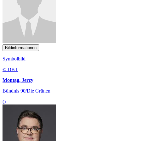
Bildinformationen
Symbolbild
© DBT
Montag, Jerzy
Bündnis 90/Die Grünen
()