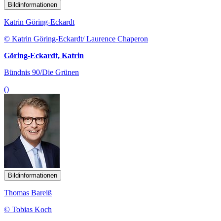
Bildinformationen
Katrin Göring-Eckardt
© Katrin Göring-Eckardt/ Laurence Chaperon
Göring-Eckardt, Katrin
Bündnis 90/Die Grünen
()
Bildinformationen
Thomas Bareiß
© Tobias Koch