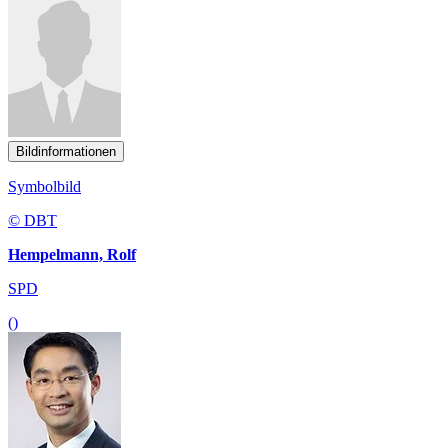
Bildinformationen
Symbolbild
© DBT
Hempelmann, Rolf
SPD
()