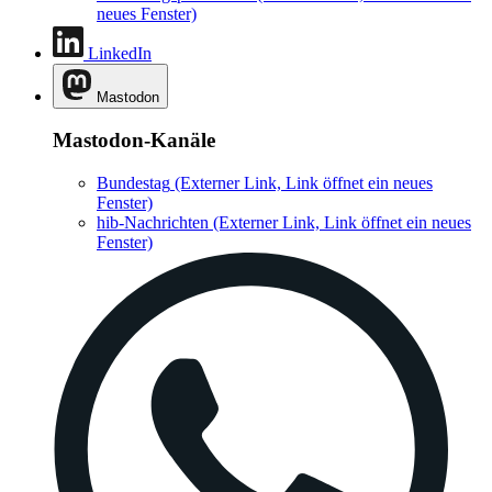
neues Fenster)
LinkedIn
Mastodon
Mastodon-Kanäle
Bundestag
(Externer Link, Link öffnet ein neues
Fenster)
hib-Nachrichten
(Externer Link, Link öffnet ein neues
Fenster)