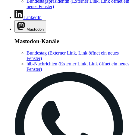
Bundestagspräsidentin
(Externer Link, Link öffnet ein
neues Fenster)
LinkedIn
Mastodon
Mastodon-Kanäle
Bundestag
(Externer Link, Link öffnet ein neues
Fenster)
hib-Nachrichten
(Externer Link, Link öffnet ein neues
Fenster)