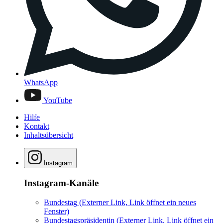
WhatsApp
YouTube
Hilfe
Kontakt
Inhaltsübersicht
Instagram
Instagram-Kanäle
Bundestag
(Externer Link, Link öffnet ein neues
Fenster)
Bundestagspräsidentin
(Externer Link, Link öffnet ein