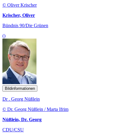
© Oliver Krischer
Krischer, Oliver
Bündnis 90/Die Grünen
()
Bildinformationen
Dr . Georg Nüßlein
© Dr. Georg Nüßlein / Marta Ifrim
Nüßlein, Dr. Georg
CDU/CSU