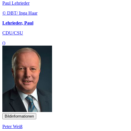
Paul Lehrieder
© DBT/ Inga Haar
Lehrieder, Paul
CDU/CSU
()
Bildinformationen
Peter Weiß