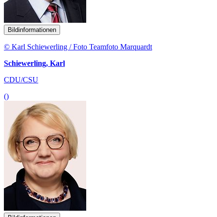
Bildinformationen
© Karl Schiewerling / Foto Teamfoto Marquardt
Schiewerling, Karl
CDU/CSU
()