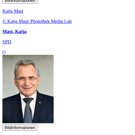
Bildinformationen
Katja Mast
© Katja Mast/ Photothek Media Lab
Mast, Katja
SPD
()
Bildinformationen