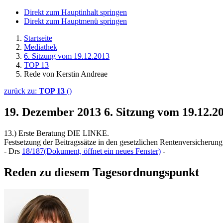
Direkt zum Hauptinhalt springen
Direkt zum Hauptmenü springen
Startseite
Mediathek
6. Sitzung vom 19.12.2013
TOP 13
Rede von Kerstin Andreae
zurück zu:
TOP 13
()
19. Dezember 2013
6. Sitzung vom 19.12.
13.) Erste Beratung DIE LINKE.
Festsetzung der Beitragssätze in den gesetzlichen Rentenversicherung
- Drs
18/187
(Dokument, öffnet ein neues Fenster)
-
Reden zu diesem Tagesordnungspunkt