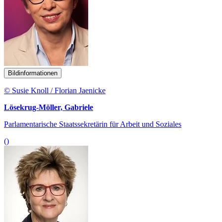
Bildinformationen
© Susie Knoll / Florian Jaenicke
Lösekrug-Möller, Gabriele
Parlamentarische Staatssekretärin für Arbeit und Soziales
()