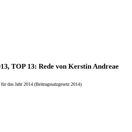
2013, TOP 13: Rede von Kerstin Andreae
 für das Jahr 2014 (Beitragssatzgesetz 2014)