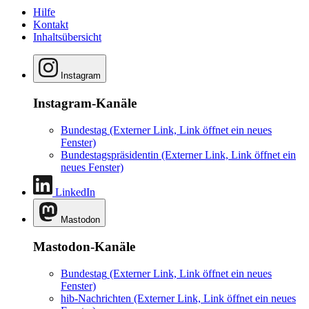
Hilfe
Kontakt
Inhaltsübersicht
Instagram
Instagram-Kanäle
Bundestag
(Externer Link, Link öffnet ein neues
Fenster)
Bundestagspräsidentin
(Externer Link, Link öffnet ein
neues Fenster)
LinkedIn
Mastodon
Mastodon-Kanäle
Bundestag
(Externer Link, Link öffnet ein neues
Fenster)
hib-Nachrichten
(Externer Link, Link öffnet ein neues