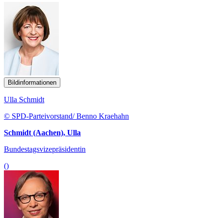
Bildinformationen
Ulla Schmidt
© SPD-Parteivorstand/ Benno Kraehahn
Schmidt (Aachen), Ulla
Bundestagsvizepräsidentin
()