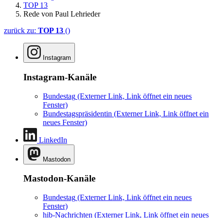
TOP 13
Rede von Paul Lehrieder
zurück zu:
TOP 13
()
Instagram
Instagram-Kanäle
Bundestag
(Externer Link, Link öffnet ein neues
Fenster)
Bundestagspräsidentin
(Externer Link, Link öffnet ein
neues Fenster)
LinkedIn
Mastodon
Mastodon-Kanäle
Bundestag
(Externer Link, Link öffnet ein neues
Fenster)
hib-Nachrichten
(Externer Link, Link öffnet ein neues