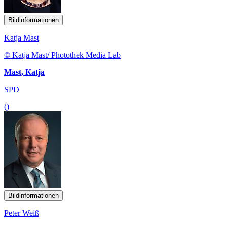
Bildinformationen
Katja Mast
© Katja Mast/ Photothek Media Lab
Mast, Katja
SPD
()
Bildinformationen
Peter Weiß