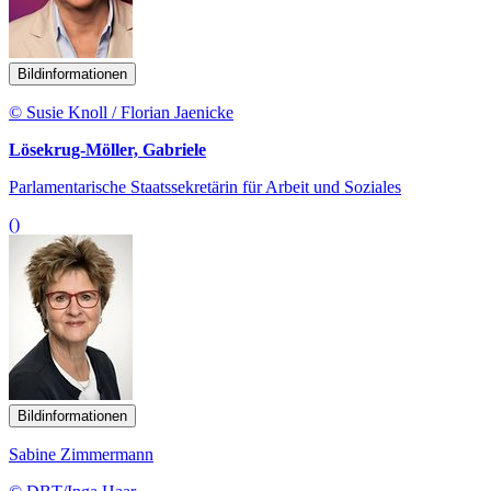
Bildinformationen
© Susie Knoll / Florian Jaenicke
Lösekrug-Möller, Gabriele
Parlamentarische Staatssekretärin für Arbeit und Soziales
()
Bildinformationen
Sabine Zimmermann