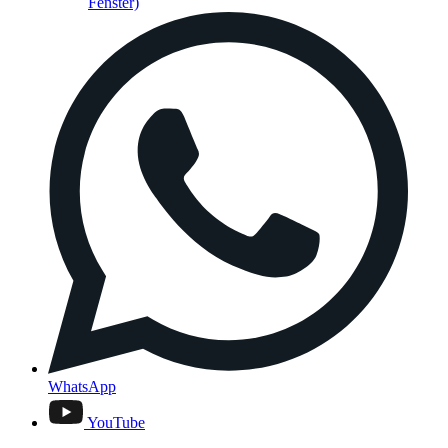
Fenster)
WhatsApp
YouTube