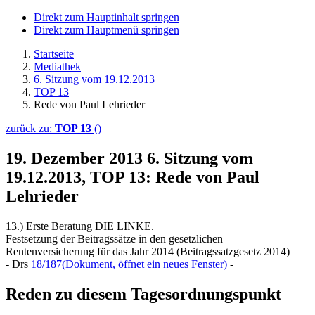
Direkt zum Hauptinhalt springen
Direkt zum Hauptmenü springen
Startseite
Mediathek
6. Sitzung vom 19.12.2013
TOP 13
Rede von Paul Lehrieder
zurück zu:
TOP 13
()
19. Dezember 2013
6. Sitzung vom
19.12.2013, TOP 13: Rede von Paul
Lehrieder
13.) Erste Beratung DIE LINKE.
Festsetzung der Beitragssätze in den gesetzlichen
Rentenversicherung für das Jahr 2014 (Beitragssatzgesetz 2014)
- Drs
18/187
(Dokument, öffnet ein neues Fenster)
-
Reden zu diesem Tagesordnungspunkt