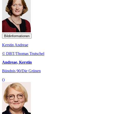
Bildinformationen
Kerstin Andreae
© DBT/Thomas Trutschel
Andreae, Kerstin
Bündnis 90/Die Grünen
()