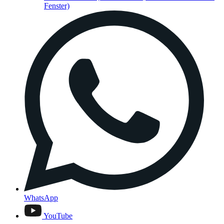
Fenster)
WhatsApp
YouTube