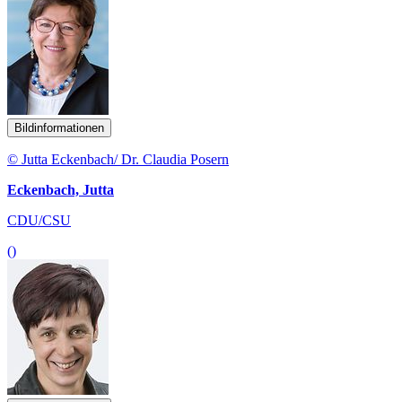
Bildinformationen
© Jutta Eckenbach/ Dr. Claudia Posern
Eckenbach, Jutta
CDU/CSU
()