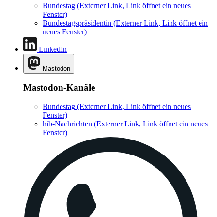
Bundestag
(Externer Link, Link öffnet ein neues
Fenster)
Bundestagspräsidentin
(Externer Link, Link öffnet ein
neues Fenster)
LinkedIn
Mastodon
Mastodon-Kanäle
Bundestag
(Externer Link, Link öffnet ein neues
Fenster)
hib-Nachrichten
(Externer Link, Link öffnet ein neues
Fenster)