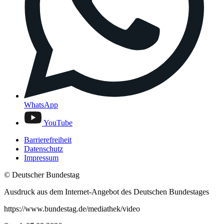
WhatsApp
YouTube
Barrierefreiheit
Datenschutz
Impressum
© Deutscher Bundestag
Ausdruck aus dem Internet-Angebot des Deutschen Bundestages
https://www.bundestag.de/mediathek/video