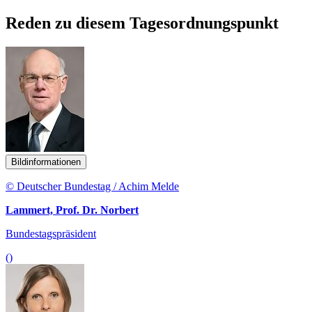
Reden zu diesem Tagesordnungspunkt
Bildinformationen
© Deutscher Bundestag / Achim Melde
Lammert, Prof. Dr. Norbert
Bundestagspräsident
()