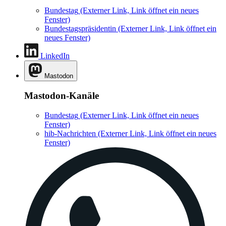
Bundestag
(Externer Link, Link öffnet ein neues
Fenster)
Bundestagspräsidentin
(Externer Link, Link öffnet ein
neues Fenster)
LinkedIn
Mastodon
Mastodon-Kanäle
Bundestag
(Externer Link, Link öffnet ein neues
Fenster)
hib-Nachrichten
(Externer Link, Link öffnet ein neues
Fenster)