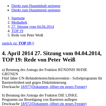
Direkt zum Hauptinhalt springen
Direkt zum Hauptmenü springen
Startseite
Mediathek
27. Sitzung vom 04.04.2014
TOP 19
Rede von Peter Weiß
zurück zu:
TOP 19
()
4. April 2014
27. Sitzung vom 04.04.2014,
TOP 19: Rede von Peter Weiß
a) Beratung des Antrags der Fraktion BÜNDNIS 90/DIE
GRÜNEN
Fünf Jahre UN-Behindertenrechtskonvention - Sofortprogramm für
Barrierefreiheit und gegen Diskriminierung
Drucksache
18/977
(Dokument, öffnet ein neues Fenster)
b) Beratung des Antrags der Fraktion DIE LINKE.
Programm zur Beseitigung von Barrieren auflegen
Drucksache
18/972
(Dokument, öffnet ein neues Fenster)