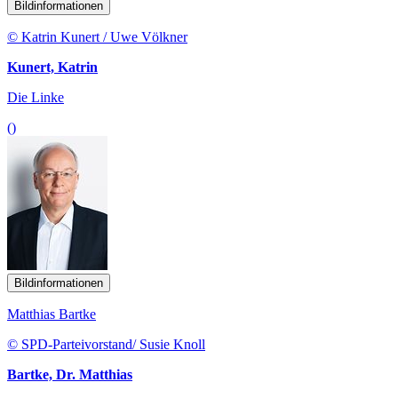
Bildinformationen
© Katrin Kunert / Uwe Völkner
Kunert, Katrin
Die Linke
()
Bildinformationen
Matthias Bartke
© SPD-Parteivorstand/ Susie Knoll
Bartke, Dr. Matthias