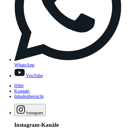
WhatsApp
YouTube
Hilfe
Kontakt
Inhaltsübersicht
Instagram
Instagram-Kanäle