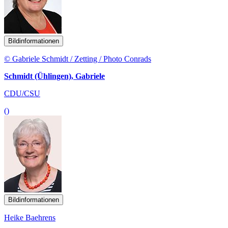
Bildinformationen
© Gabriele Schmidt / Zetting / Photo Conrads
Schmidt (Ühlingen), Gabriele
CDU/CSU
()
Bildinformationen
Heike Baehrens