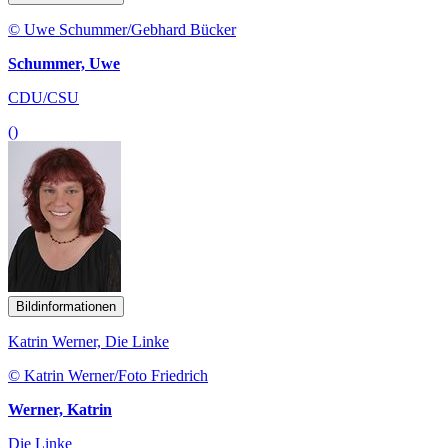
© Uwe Schummer/Gebhard Bücker
Schummer, Uwe
CDU/CSU
()
Bildinformationen
Katrin Werner, Die Linke
© Katrin Werner/Foto Friedrich
Werner, Katrin
Die Linke