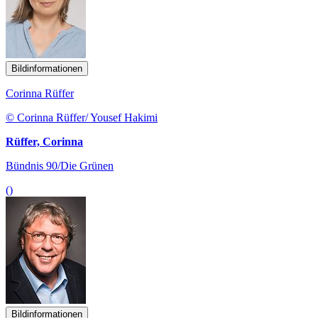
Bildinformationen
Corinna Rüffer
© Corinna Rüffer/ Yousef Hakimi
Rüffer, Corinna
Bündnis 90/Die Grünen
()
Bildinformationen