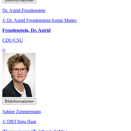
Bildinformationen
Dr. Astrid Freudenstein
© Dr. Astrid Freudenstein/Armin Mattes
Freudenstein, Dr. Astrid
CDU/CSU
()
Bildinformationen
Sabine Zimmermann
© DBT/Inga Haar