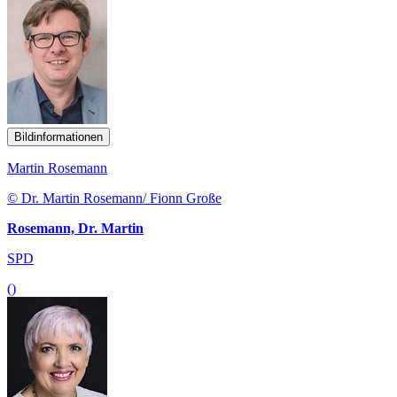
Bildinformationen
Martin Rosemann
© Dr. Martin Rosemann/ Fionn Große
Rosemann, Dr. Martin
SPD
()