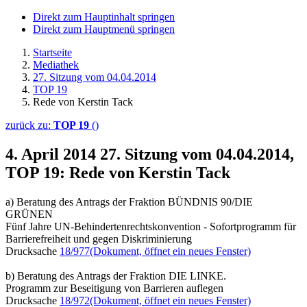
Direkt zum Hauptinhalt springen
Direkt zum Hauptmenü springen
Startseite
Mediathek
27. Sitzung vom 04.04.2014
TOP 19
Rede von Kerstin Tack
zurück zu:
TOP 19
()
4. April 2014
27. Sitzung vom 04.04.2014,
TOP 19: Rede von Kerstin Tack
a) Beratung des Antrags der Fraktion BÜNDNIS 90/DIE
GRÜNEN
Fünf Jahre UN-Behindertenrechtskonvention - Sofortprogramm für
Barrierefreiheit und gegen Diskriminierung
Drucksache
18/977
(Dokument, öffnet ein neues Fenster)
b) Beratung des Antrags der Fraktion DIE LINKE.
Programm zur Beseitigung von Barrieren auflegen
Drucksache
18/972
(Dokument, öffnet ein neues Fenster)