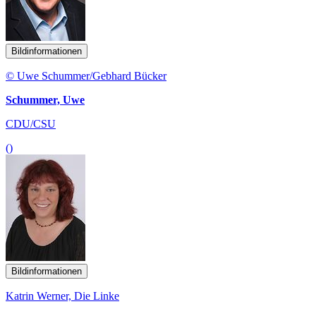
Bildinformationen
© Uwe Schummer/Gebhard Bücker
Schummer, Uwe
CDU/CSU
()
Bildinformationen
Katrin Werner, Die Linke