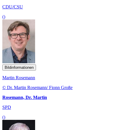
CDU/CSU
()
Bildinformationen
Martin Rosemann
© Dr. Martin Rosemann/ Fionn Große
Rosemann, Dr. Martin
SPD
()