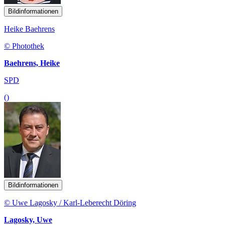
Bildinformationen
Heike Baehrens
© Photothek
Baehrens, Heike
SPD
()
Bildinformationen
© Uwe Lagosky / Karl-Leberecht Döring
Lagosky, Uwe