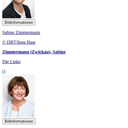
Bildinformationen
Sabine Zimmermann
© DBT/Inga Haar
Zimmermann (Zwickau), Sabine
Die Linke
()
Bildinformationen