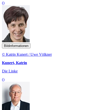
()
Bildinformationen
© Katrin Kunert / Uwe Völkner
Kunert, Katrin
Die Linke
()