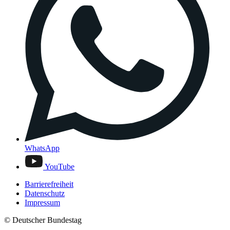
WhatsApp
YouTube
Barrierefreiheit
Datenschutz
Impressum
© Deutscher Bundestag