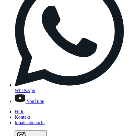
WhatsApp
YouTube
Hilfe
Kontakt
Inhaltsübersicht