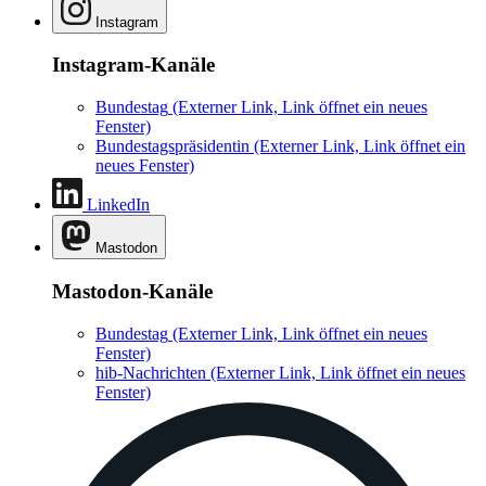
Instagram
Instagram-Kanäle
Bundestag
(Externer Link, Link öffnet ein neues
Fenster)
Bundestagspräsidentin
(Externer Link, Link öffnet ein
neues Fenster)
LinkedIn
Mastodon
Mastodon-Kanäle
Bundestag
(Externer Link, Link öffnet ein neues
Fenster)
hib-Nachrichten
(Externer Link, Link öffnet ein neues
Fenster)