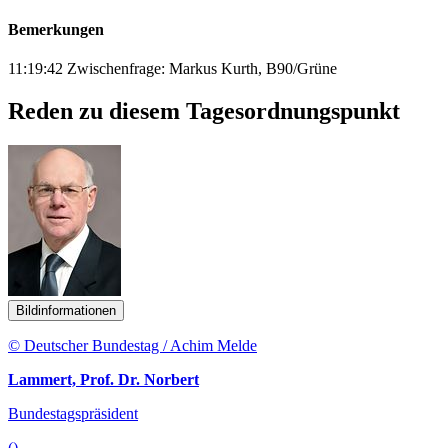
Bemerkungen
11:19:42 Zwischenfrage: Markus Kurth, B90/Grüne
Reden zu diesem Tagesordnungspunkt
Bildinformationen
© Deutscher Bundestag / Achim Melde
Lammert, Prof. Dr. Norbert
Bundestagspräsident
()