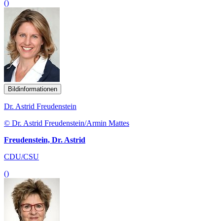
()
Bildinformationen
Dr. Astrid Freudenstein
© Dr. Astrid Freudenstein/Armin Mattes
Freudenstein, Dr. Astrid
CDU/CSU
()