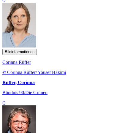
Bildinformationen
Corinna Rüffer
© Corinna Rüffer/ Yousef Hakimi
Rüffer, Corinna
Bündnis 90/Die Grünen
()