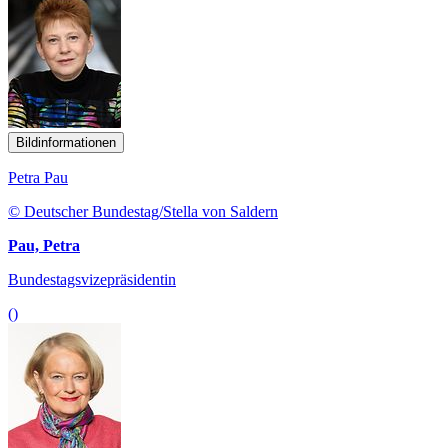
Bildinformationen
Petra Pau
© Deutscher Bundestag/Stella von Saldern
Pau, Petra
Bundestagsvizepräsidentin
()