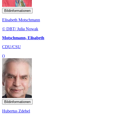
Bildinformationen
Elisabeth Motschmann
© DBT/ Julia Nowak
Motschmann, Elisabeth
CDU/CSU
()
Bildinformationen
Hubertus Zdebel