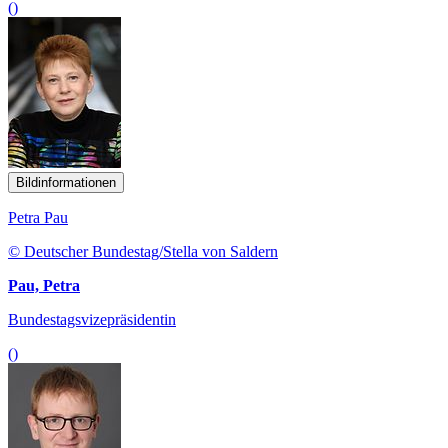
()
Bildinformationen
Petra Pau
© Deutscher Bundestag/Stella von Saldern
Pau, Petra
Bundestagsvizepräsidentin
()