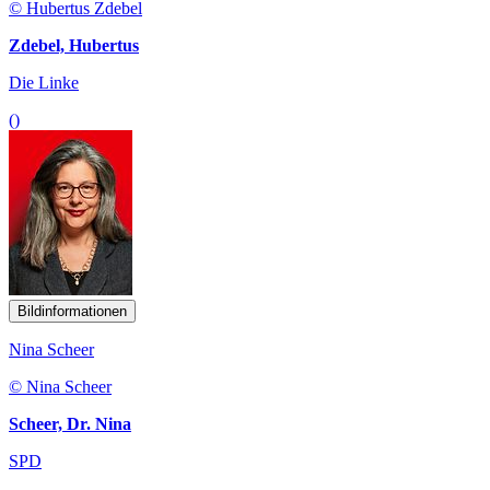
© Hubertus Zdebel
Zdebel, Hubertus
Die Linke
()
Bildinformationen
Nina Scheer
© Nina Scheer
Scheer, Dr. Nina
SPD