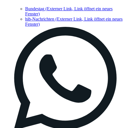
Bundestag
(Externer Link, Link öffnet ein neues
Fenster)
hib-Nachrichten
(Externer Link, Link öffnet ein neues
Fenster)