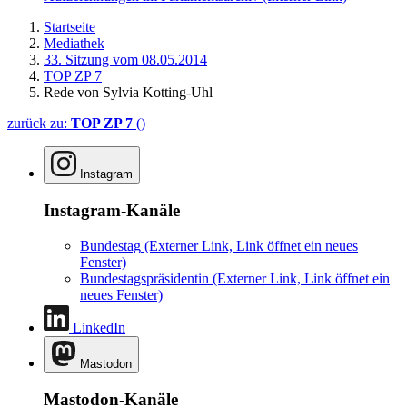
Startseite
Mediathek
33. Sitzung vom 08.05.2014
TOP ZP 7
Rede von Sylvia Kotting-Uhl
zurück zu:
TOP ZP 7
()
Instagram
Instagram-Kanäle
Bundestag
(Externer Link, Link öffnet ein neues
Fenster)
Bundestagspräsidentin
(Externer Link, Link öffnet ein
neues Fenster)
LinkedIn
Mastodon
Mastodon-Kanäle