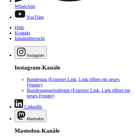
WhatsApp
YouTube
Hilfe
Kontakt
Inhaltsübersicht
Instagram
Instagram-Kanäle
Bundestag
(Externer Link, Link öffnet ein neues
Fenster)
Bundestagspräsidentin
(Externer Link, Link öffnet ein
neues Fenster)
LinkedIn
Mastodon
Mastodon-Kanäle