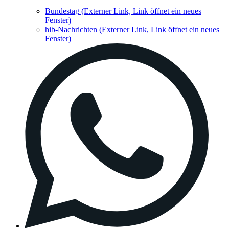
Bundestag
(Externer Link, Link öffnet ein neues
Fenster)
hib-Nachrichten
(Externer Link, Link öffnet ein neues
Fenster)