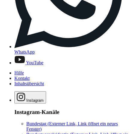
WhatsApp
YouTube
Hilfe
Kontakt
Inhaltsübersicht
Instagram
Instagram-Kanäle
Bundestag
(Externer Link, Link öffnet ein neues
Fenster)