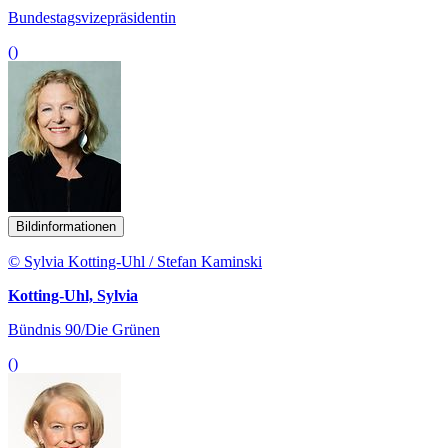
Bundestagsvizepräsidentin
()
Bildinformationen
© Sylvia Kotting-Uhl / Stefan Kaminski
Kotting-Uhl, Sylvia
Bündnis 90/Die Grünen
()