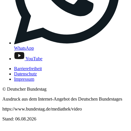
WhatsApp
YouTube
Barrierefreiheit
Datenschutz
Impressum
© Deutscher Bundestag
Ausdruck aus dem Internet-Angebot des Deutschen Bundestages
https://www.bundestag.de/mediathek/video
Stand: 06.08.2026