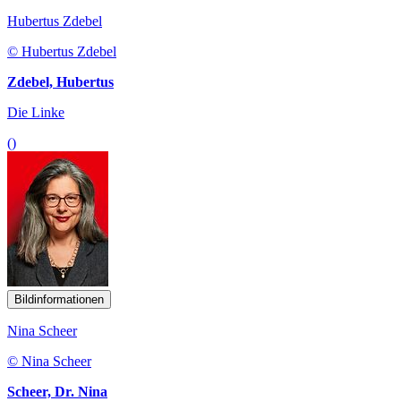
Hubertus Zdebel
© Hubertus Zdebel
Zdebel, Hubertus
Die Linke
()
Bildinformationen
Nina Scheer
© Nina Scheer
Scheer, Dr. Nina