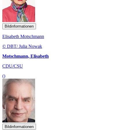
Bildinformationen
Elisabeth Motschmann
© DBT/ Julia Nowak
Motschmann, Elisabeth
CDU/CSU
()
Bildinformationen