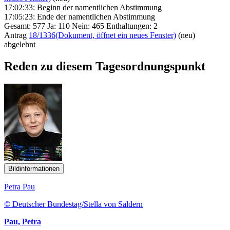
17:02:33: Beginn der namentlichen Abstimmung
17:05:23: Ende der namentlichen Abstimmung
Gesamt: 577 Ja: 110 Nein: 465 Enthaltungen: 2
Antrag
18/1336
(Dokument, öffnet ein neues Fenster)
(neu)
abgelehnt
Reden zu diesem Tagesordnungspunkt
Bildinformationen
Petra Pau
© Deutscher Bundestag/Stella von Saldern
Pau, Petra