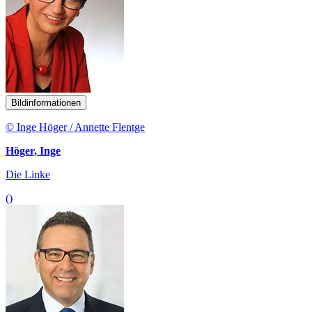
Bildinformationen
© Inge Höger / Annette Flentge
Höger, Inge
Die Linke
()