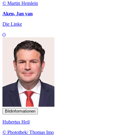
© Martin Heinlein
Aken, Jan van
Die Linke
()
Bildinformationen
Hubertus Heil
© Photothek/ Thomas Imo