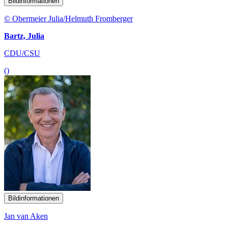
Bildinformationen
© Obermeier Julia/Helmuth Fromberger
Bartz, Julia
CDU/CSU
()
Bildinformationen
Jan van Aken