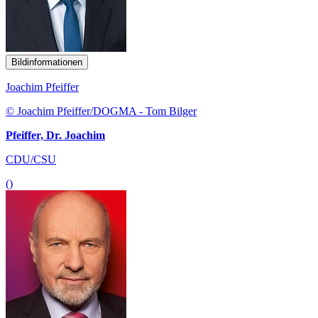
Bildinformationen
Joachim Pfeiffer
© Joachim Pfeiffer/DOGMA - Tom Bilger
Pfeiffer, Dr. Joachim
CDU/CSU
()