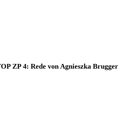
 TOP ZP 4: Rede von Agnieszka Brugger