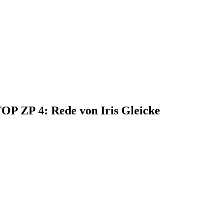
TOP ZP 4: Rede von Iris Gleicke