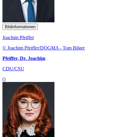
Bildinformationen
Joachim Pfeiffer
© Joachim Pfeiffer/DOGMA - Tom Bilger
Pfeiffer, Dr. Joachim
CDU/CSU
()