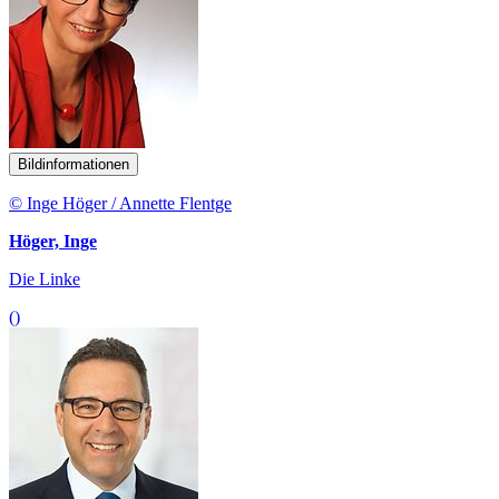
Bildinformationen
© Inge Höger / Annette Flentge
Höger, Inge
Die Linke
()