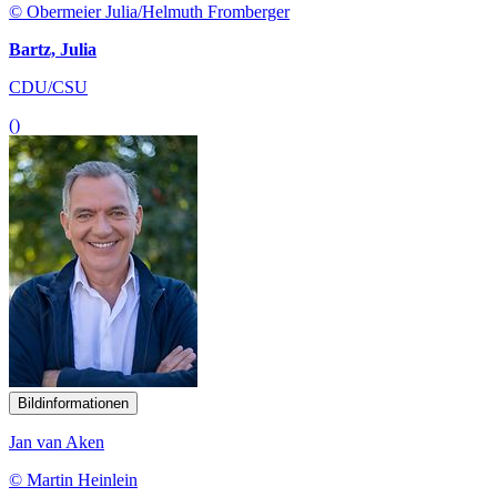
© Obermeier Julia/Helmuth Fromberger
Bartz, Julia
CDU/CSU
()
Bildinformationen
Jan van Aken
© Martin Heinlein