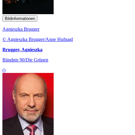
Bildinformationen
Agnieszka Brugger
© Agnieszka Brugger/Anne Hufnagl
Brugger, Agnieszka
Bündnis 90/Die Grünen
()