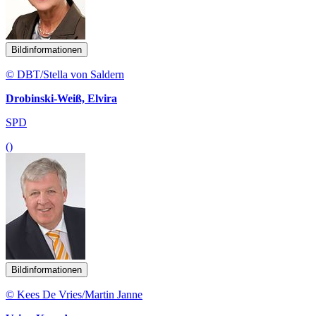
Bildinformationen
© DBT/Stella von Saldern
Drobinski-Weiß, Elvira
SPD
()
Bildinformationen
© Kees De Vries/Martin Janne