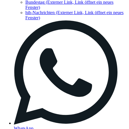
Bundestag
(Externer Link, Link öffnet ein neues
Fenster)
hib-Nachrichten
(Externer Link, Link öffnet ein neues
Fenster)
WhatsApp