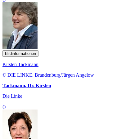
Bildinformationen
Kirsten Tackmann
© DIE LINKE. Brandenburg/Jürgen Angelow
Tackmann, Dr. Kirsten
Die Linke
()