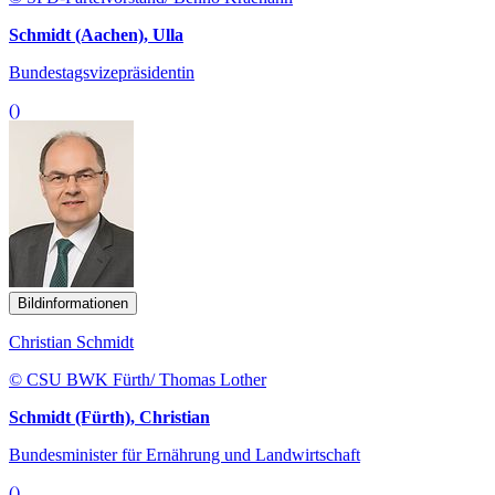
Schmidt (Aachen), Ulla
Bundestagsvizepräsidentin
()
Bildinformationen
Christian Schmidt
© CSU BWK Fürth/ Thomas Lother
Schmidt (Fürth), Christian
Bundesminister für Ernährung und Landwirtschaft
()