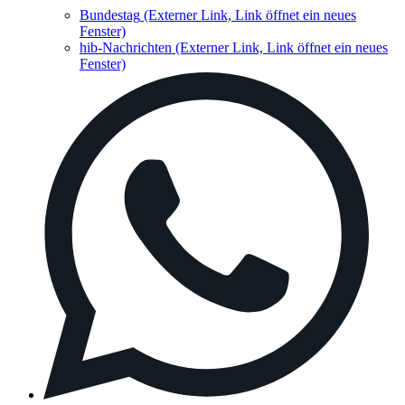
Bundestag
(Externer Link, Link öffnet ein neues
Fenster)
hib-Nachrichten
(Externer Link, Link öffnet ein neues
Fenster)