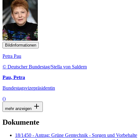
Bildinformationen
Petra Pau
© Deutscher Bundestag/Stella von Saldern
Pau, Petra
Bundestagsvizepräsidentin
()
mehr anzeigen
Dokumente
18/1450 - Antrag: Grüne Gentechnik - Sorgen und Vorbehalte