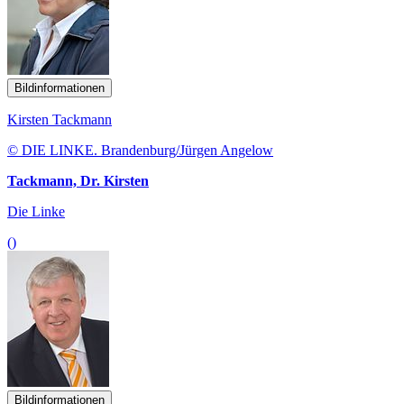
Bildinformationen
Kirsten Tackmann
© DIE LINKE. Brandenburg/Jürgen Angelow
Tackmann, Dr. Kirsten
Die Linke
()
Bildinformationen