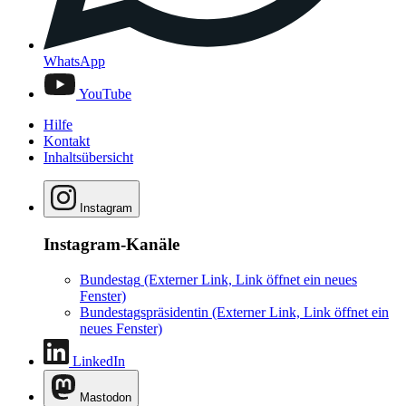
WhatsApp
YouTube
Hilfe
Kontakt
Inhaltsübersicht
Instagram
Instagram-Kanäle
Bundestag
(Externer Link, Link öffnet ein neues
Fenster)
Bundestagspräsidentin
(Externer Link, Link öffnet ein
neues Fenster)
LinkedIn
Mastodon