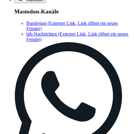
Mastodon-Kanäle
Bundestag
(Externer Link, Link öffnet ein neues
Fenster)
hib-Nachrichten
(Externer Link, Link öffnet ein neues
Fenster)