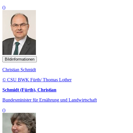
()
Bildinformationen
Christian Schmidt
© CSU BWK Fürth/ Thomas Lother
Schmidt (Fürth), Christian
Bundesminister für Ernährung und Landwirtschaft
()