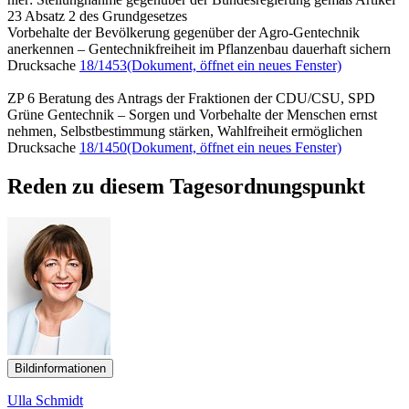
23 Absatz 2 des Grundgesetzes
Vorbehalte der Bevölkerung gegenüber der Agro-Gentechnik
anerkennen – Gentechnikfreiheit im Pflanzenbau dauerhaft sichern
Drucksache
18/1453
(Dokument, öffnet ein neues Fenster)
ZP 6 Beratung des Antrags der Fraktionen der CDU/CSU, SPD
Grüne Gentechnik – Sorgen und Vorbehalte der Menschen ernst
nehmen, Selbstbestimmung stärken, Wahlfreiheit ermöglichen
Drucksache
18/1450
(Dokument, öffnet ein neues Fenster)
Reden zu diesem Tagesordnungspunkt
Bildinformationen
Ulla Schmidt