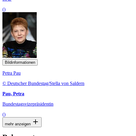
()
Bildinformationen
Petra Pau
© Deutscher Bundestag/Stella von Saldern
Pau, Petra
Bundestagsvizepräsidentin
()
mehr anzeigen