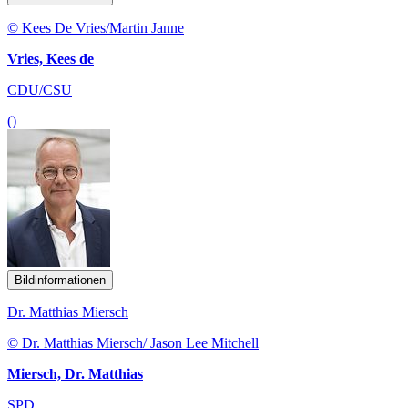
© Kees De Vries/Martin Janne
Vries, Kees de
CDU/CSU
()
Bildinformationen
Dr. Matthias Miersch
© Dr. Matthias Miersch/ Jason Lee Mitchell
Miersch, Dr. Matthias
SPD