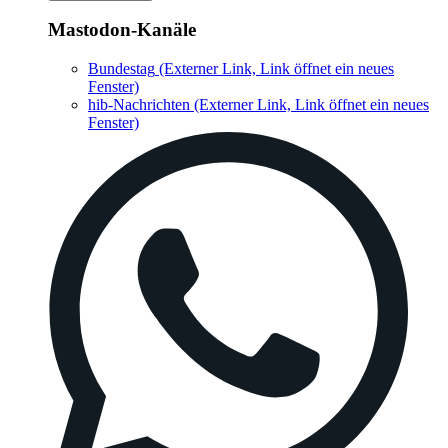
Mastodon-Kanäle
Bundestag
(Externer Link, Link öffnet ein neues
Fenster)
hib-Nachrichten
(Externer Link, Link öffnet ein neues
Fenster)