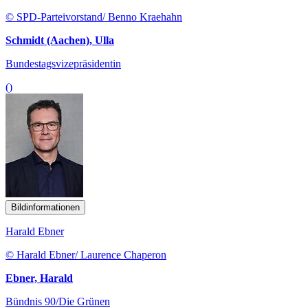
© SPD-Parteivorstand/ Benno Kraehahn
Schmidt (Aachen), Ulla
Bundestagsvizepräsidentin
()
Bildinformationen
Harald Ebner
© Harald Ebner/ Laurence Chaperon
Ebner, Harald
Bündnis 90/Die Grünen