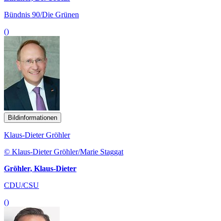
Bündnis 90/Die Grünen
()
Bildinformationen
Klaus-Dieter Gröhler
© Klaus-Dieter Gröhler/Marie Staggat
Gröhler, Klaus-Dieter
CDU/CSU
()