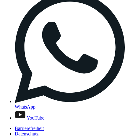
WhatsApp
YouTube
Barrierefreiheit
Datenschutz