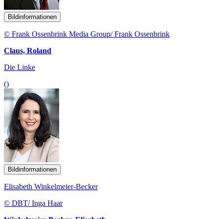
Bildinformationen
© Frank Ossenbrink Media Group/ Frank Ossenbrink
Claus, Roland
Die Linke
()
Bildinformationen
Elisabeth Winkelmeier-Becker
© DBT/ Inga Haar