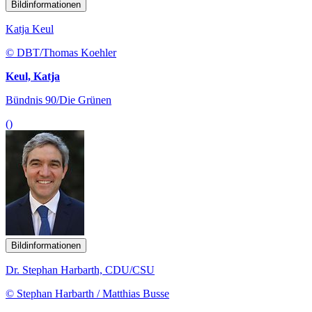
Bildinformationen
Katja Keul
© DBT/Thomas Koehler
Keul, Katja
Bündnis 90/Die Grünen
()
Bildinformationen
Dr. Stephan Harbarth, CDU/CSU
© Stephan Harbarth / Matthias Busse