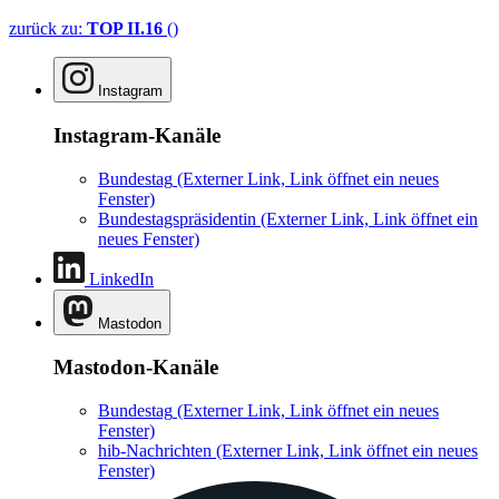
zurück zu:
TOP II.16
()
Instagram
Instagram-Kanäle
Bundestag
(Externer Link, Link öffnet ein neues
Fenster)
Bundestagspräsidentin
(Externer Link, Link öffnet ein
neues Fenster)
LinkedIn
Mastodon
Mastodon-Kanäle
Bundestag
(Externer Link, Link öffnet ein neues
Fenster)
hib-Nachrichten
(Externer Link, Link öffnet ein neues
Fenster)