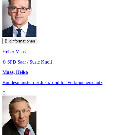
Bildinformationen
Heiko Maas
© SPD Saar / Susie Knoll
Maas, Heiko
Bundesminister der Justiz und für Verbraucherschutz
()