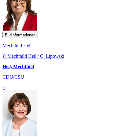
Bildinformationen
Mechthild Heil
© Mechthild Heil / C. Lipowski
Heil, Mechthild
CDU/CSU
()