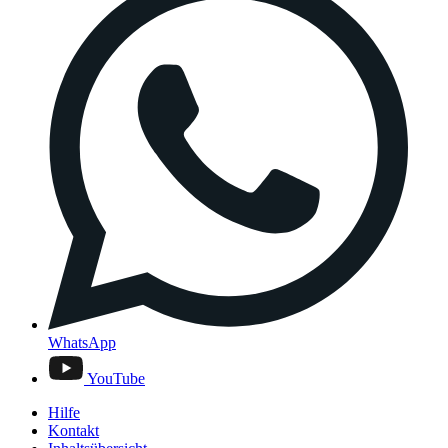
WhatsApp
YouTube
Hilfe
Kontakt