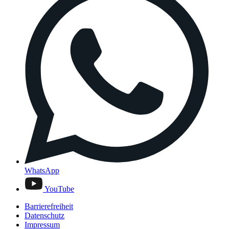
WhatsApp
YouTube
Barrierefreiheit
Datenschutz
Impressum