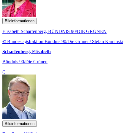
Bildinformationen
Elisabeth Scharfenberg, BÜNDNIS 90/DIE GRÜNEN
© Bundestagsfraktion Bündnis 90/Die Grünen/ Stefan Kaminski
Scharfenberg, Elisabeth
Bündnis 90/Die Grünen
()
Bildinformationen