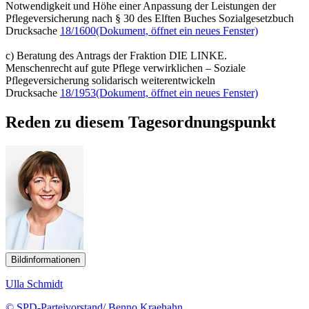
Notwendigkeit und Höhe einer Anpassung der Leistungen der
Pflegeversicherung nach § 30 des Elften Buches Sozialgesetzbuch
Drucksache
18/1600
(Dokument, öffnet ein neues Fenster)
c) Beratung des Antrags der Fraktion DIE LINKE.
Menschenrecht auf gute Pflege verwirklichen – Soziale
Pflegeversicherung solidarisch weiterentwickeln
Drucksache
18/1953
(Dokument, öffnet ein neues Fenster)
Reden zu diesem Tagesordnungspunkt
Bildinformationen
Ulla Schmidt
© SPD-Parteivorstand/ Benno Kraehahn