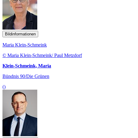
Bildinformationen
Maria Klein-Schmeink
© Maria Klein-Schmeink/ Paul Metzdorf
Klein-Schmeink, Maria
Bündnis 90/Die Grünen
()