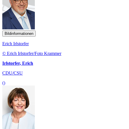
Bildinformationen
Erich Irlstorfer
© Erich Irlstorfer/Foto Krammer
Irlstorfer, Erich
CDU/CSU
()