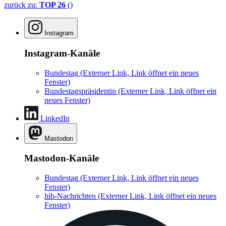
zurück zu:
TOP 26
()
Instagram
Instagram-Kanäle
Bundestag
(Externer Link, Link öffnet ein neues
Fenster)
Bundestagspräsidentin
(Externer Link, Link öffnet ein
neues Fenster)
LinkedIn
Mastodon
Mastodon-Kanäle
Bundestag
(Externer Link, Link öffnet ein neues
Fenster)
hib-Nachrichten
(Externer Link, Link öffnet ein neues
Fenster)