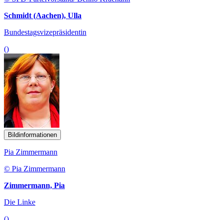
Schmidt (Aachen), Ulla
Bundestagsvizepräsidentin
()
Bildinformationen
Pia Zimmermann
© Pia Zimmermann
Zimmermann, Pia
Die Linke
()