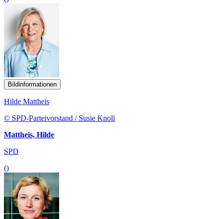
Bildinformationen
Hilde Mattheis
© SPD-Parteivorstand / Susie Knoll
Mattheis, Hilde
SPD
()