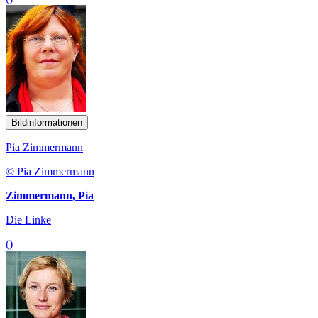
Bildinformationen
Pia Zimmermann
© Pia Zimmermann
Zimmermann, Pia
Die Linke
()