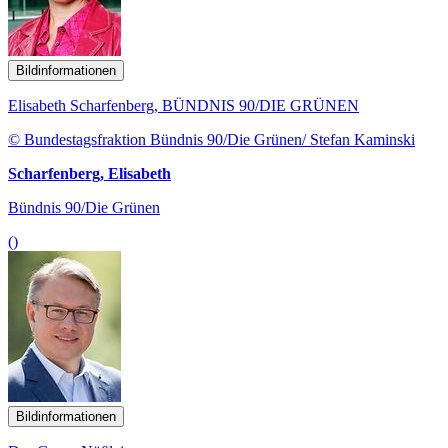
Bildinformationen
Elisabeth Scharfenberg, BÜNDNIS 90/DIE GRÜNEN
© Bundestagsfraktion Bündnis 90/Die Grünen/ Stefan Kaminski
Scharfenberg, Elisabeth
Bündnis 90/Die Grünen
()
Bildinformationen