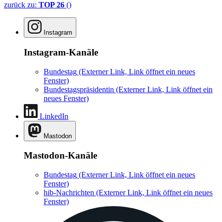
zurück zu:
TOP 26
()
Instagram
Instagram-Kanäle
Bundestag
(Externer Link, Link öffnet ein neues
Fenster)
Bundestagspräsidentin
(Externer Link, Link öffnet ein
neues Fenster)
LinkedIn
Mastodon
Mastodon-Kanäle
Bundestag
(Externer Link, Link öffnet ein neues
Fenster)
hib-Nachrichten
(Externer Link, Link öffnet ein neues
Fenster)