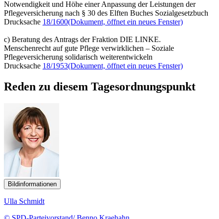
Notwendigkeit und Höhe einer Anpassung der Leistungen der
Pflegeversicherung nach § 30 des Elften Buches Sozialgesetzbuch
Drucksache
18/1600
(Dokument, öffnet ein neues Fenster)
c) Beratung des Antrags der Fraktion DIE LINKE.
Menschenrecht auf gute Pflege verwirklichen – Soziale
Pflegeversicherung solidarisch weiterentwickeln
Drucksache
18/1953
(Dokument, öffnet ein neues Fenster)
Reden zu diesem Tagesordnungspunkt
Bildinformationen
Ulla Schmidt
© SPD-Parteivorstand/ Benno Kraehahn