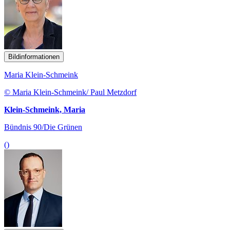
Bildinformationen
Maria Klein-Schmeink
© Maria Klein-Schmeink/ Paul Metzdorf
Klein-Schmeink, Maria
Bündnis 90/Die Grünen
()