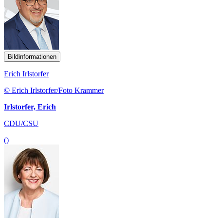
Bildinformationen
Erich Irlstorfer
© Erich Irlstorfer/Foto Krammer
Irlstorfer, Erich
CDU/CSU
()