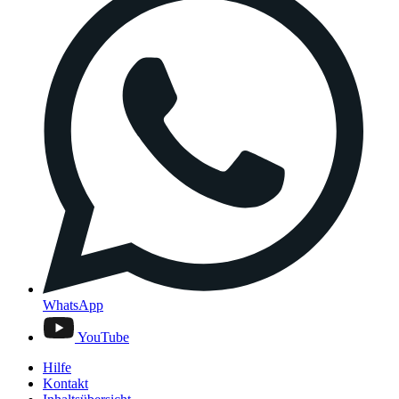
WhatsApp
YouTube
Hilfe
Kontakt