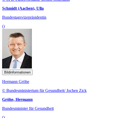
Schmidt (Aachen), Ulla
Bundestagsvizepräsidentin
()
Bildinformationen
Hermann Gröhe
© Bundesministerium für Gesundheit/ Jochen Zick
Gröhe, Hermann
Bundesminister für Gesundheit
()