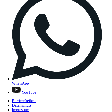
WhatsApp
YouTube
Barrierefreiheit
Datenschutz
Impressum