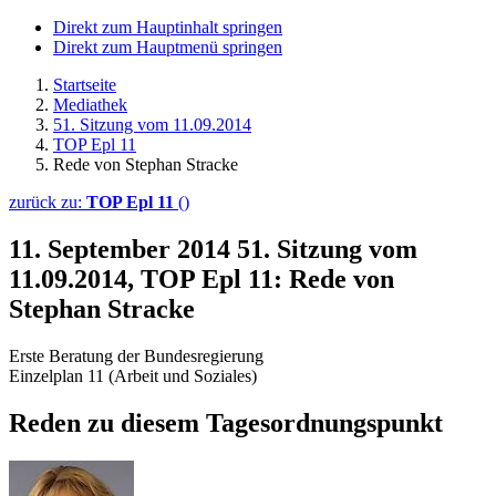
Direkt zum Hauptinhalt springen
Direkt zum Hauptmenü springen
Startseite
Mediathek
51. Sitzung vom 11.09.2014
TOP Epl 11
Rede von Stephan Stracke
zurück zu:
TOP Epl 11
()
11. September 2014
51. Sitzung vom
11.09.2014, TOP Epl 11: Rede von
Stephan Stracke
Erste Beratung der Bundesregierung
Einzelplan 11 (Arbeit und Soziales)
Reden zu diesem Tagesordnungspunkt