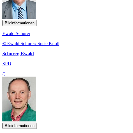
Bildinformationen
Ewald Schurer
© Ewald Schurer/ Susie Knoll
Schurer, Ewald
SPD
()
Bildinformationen