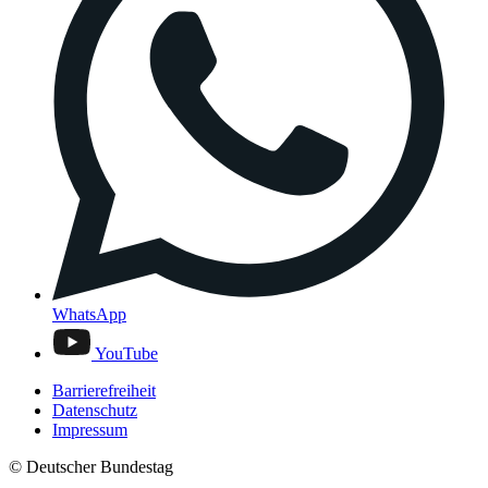
WhatsApp
YouTube
Barrierefreiheit
Datenschutz
Impressum
© Deutscher Bundestag