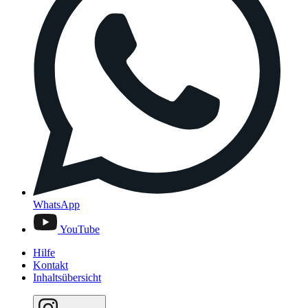
WhatsApp
YouTube
Hilfe
Kontakt
Inhaltsübersicht