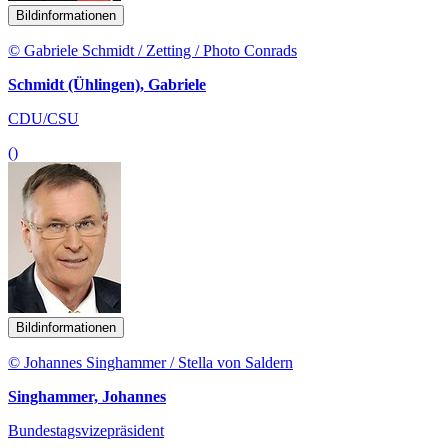
Bildinformationen
© Gabriele Schmidt / Zetting / Photo Conrads
Schmidt (Ühlingen), Gabriele
CDU/CSU
()
Bildinformationen
© Johannes Singhammer / Stella von Saldern
Singhammer, Johannes
Bundestagsvizepräsident