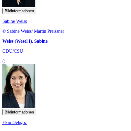
Bildinformationen
Sabine Weiss
© Sabine Weiss/ Martin Preissner
Weiss (Wesel I), Sabine
CDU/CSU
()
Bildinformationen
Ekin Deligöz