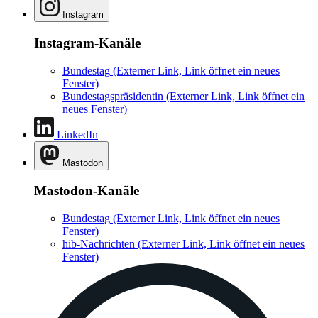
Instagram
Instagram-Kanäle
Bundestag
(Externer Link, Link öffnet ein neues
Fenster)
Bundestagspräsidentin
(Externer Link, Link öffnet ein
neues Fenster)
LinkedIn
Mastodon
Mastodon-Kanäle
Bundestag
(Externer Link, Link öffnet ein neues
Fenster)
hib-Nachrichten
(Externer Link, Link öffnet ein neues
Fenster)