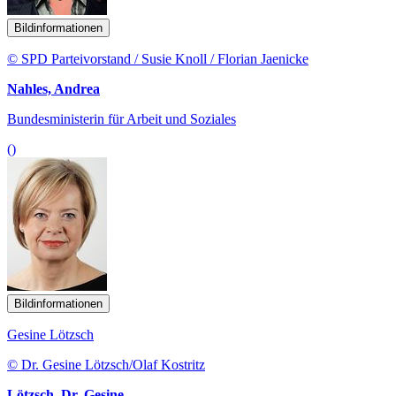
Bildinformationen
© SPD Parteivorstand / Susie Knoll / Florian Jaenicke
Nahles, Andrea
Bundesministerin für Arbeit und Soziales
()
Bildinformationen
Gesine Lötzsch
© Dr. Gesine Lötzsch/Olaf Kostritz
Lötzsch, Dr. Gesine