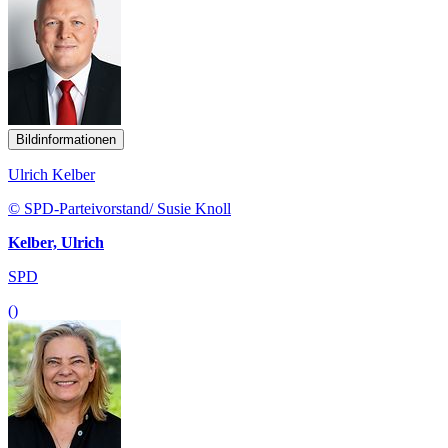
Bildinformationen
Ulrich Kelber
© SPD-Parteivorstand/ Susie Knoll
Kelber, Ulrich
SPD
()