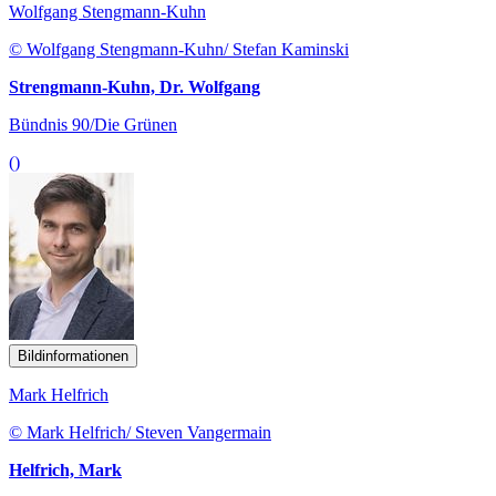
Wolfgang Stengmann-Kuhn
© Wolfgang Stengmann-Kuhn/ Stefan Kaminski
Strengmann-Kuhn, Dr. Wolfgang
Bündnis 90/Die Grünen
()
Bildinformationen
Mark Helfrich
© Mark Helfrich/ Steven Vangermain
Helfrich, Mark