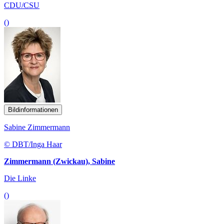
CDU/CSU
()
Bildinformationen
Sabine Zimmermann
© DBT/Inga Haar
Zimmermann (Zwickau), Sabine
Die Linke
()