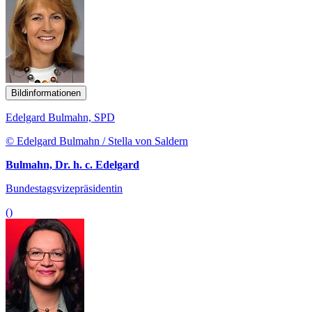
Bildinformationen
Edelgard Bulmahn, SPD
© Edelgard Bulmahn / Stella von Saldern
Bulmahn, Dr. h. c. Edelgard
Bundestagsvizepräsidentin
()