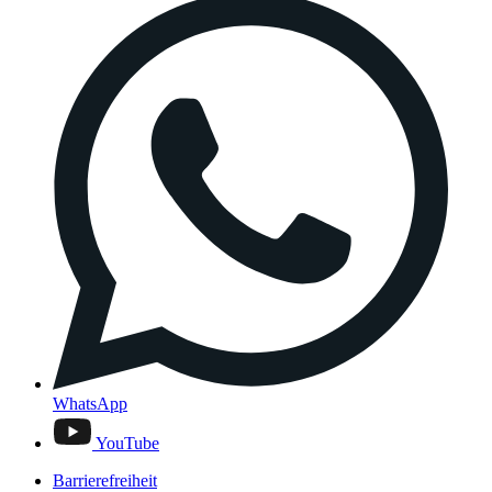
WhatsApp
YouTube
Barrierefreiheit