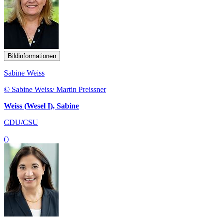
Bildinformationen
Sabine Weiss
© Sabine Weiss/ Martin Preissner
Weiss (Wesel I), Sabine
CDU/CSU
()