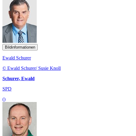
Bildinformationen
Ewald Schurer
© Ewald Schurer/ Susie Knoll
Schurer, Ewald
SPD
()