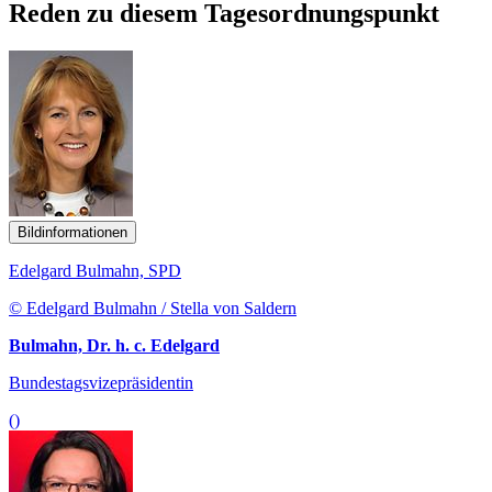
Reden zu diesem Tagesordnungspunkt
Bildinformationen
Edelgard Bulmahn, SPD
© Edelgard Bulmahn / Stella von Saldern
Bulmahn, Dr. h. c. Edelgard
Bundestagsvizepräsidentin
()