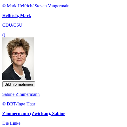
© Mark Helfrich/ Steven Vangermain
Helfrich, Mark
CDU/CSU
()
Bildinformationen
Sabine Zimmermann
© DBT/Inga Haar
Zimmermann (Zwickau), Sabine
Die Linke