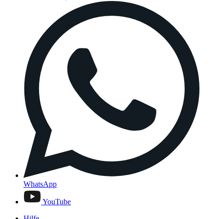
WhatsApp
YouTube
Hilfe