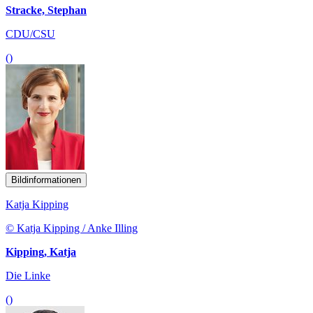
Stracke, Stephan
CDU/CSU
()
Bildinformationen
Katja Kipping
© Katja Kipping / Anke Illing
Kipping, Katja
Die Linke
()