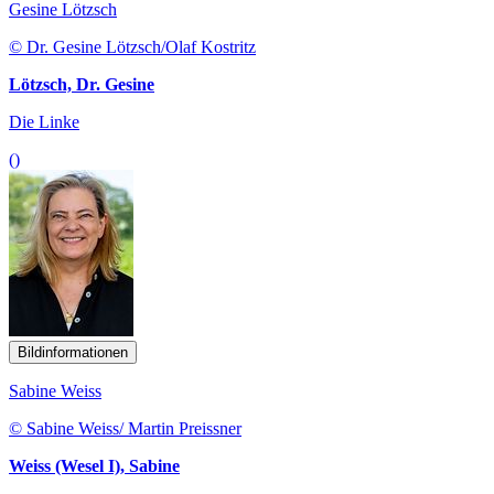
Gesine Lötzsch
© Dr. Gesine Lötzsch/Olaf Kostritz
Lötzsch, Dr. Gesine
Die Linke
()
Bildinformationen
Sabine Weiss
© Sabine Weiss/ Martin Preissner
Weiss (Wesel I), Sabine