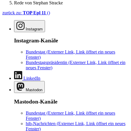
Rede von Stephan Stracke
zurück zu:
TOP Epl 11
()
Instagram
Instagram-Kanäle
Bundestag
(Externer Link, Link öffnet ein neues
Fenster)
Bundestagspräsidentin
(Externer Link, Link öffnet ein
neues Fenster)
LinkedIn
Mastodon
Mastodon-Kanäle
Bundestag
(Externer Link, Link öffnet ein neues
Fenster)
hib-Nachrichten
(Externer Link, Link öffnet ein neues
Fenster)