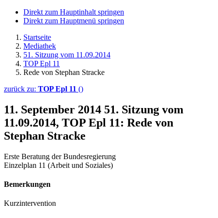
Direkt zum Hauptinhalt springen
Direkt zum Hauptmenü springen
Startseite
Mediathek
51. Sitzung vom 11.09.2014
TOP Epl 11
Rede von Stephan Stracke
zurück zu:
TOP Epl 11
()
11. September 2014
51. Sitzung vom
11.09.2014, TOP Epl 11: Rede von
Stephan Stracke
Erste Beratung der Bundesregierung
Einzelplan 11 (Arbeit und Soziales)
Bemerkungen
Kurzintervention