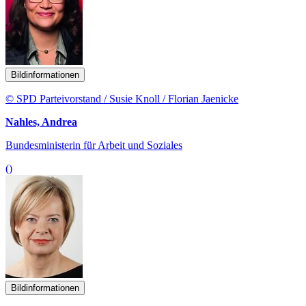
Bildinformationen
© SPD Parteivorstand / Susie Knoll / Florian Jaenicke
Nahles, Andrea
Bundesministerin für Arbeit und Soziales
()
Bildinformationen