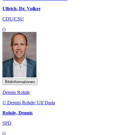
Ullrich, Dr. Volker
CDU/CSU
()
Bildinformationen
Dennis Rohde
© Dennis Rohde/ Ulf Duda
Rohde, Dennis
SPD
()