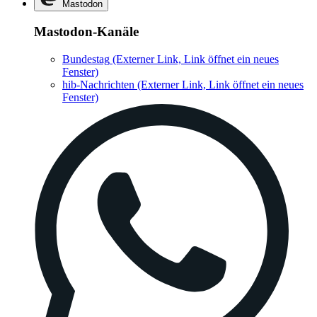
Mastodon
Mastodon-Kanäle
Bundestag
(Externer Link, Link öffnet ein neues
Fenster)
hib-Nachrichten
(Externer Link, Link öffnet ein neues
Fenster)