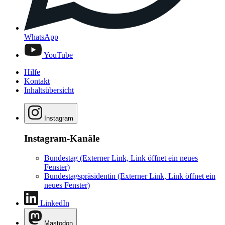
WhatsApp
YouTube
Hilfe
Kontakt
Inhaltsübersicht
Instagram
Instagram-Kanäle
Bundestag
(Externer Link, Link öffnet ein neues
Fenster)
Bundestagspräsidentin
(Externer Link, Link öffnet ein
neues Fenster)
LinkedIn
Mastodon