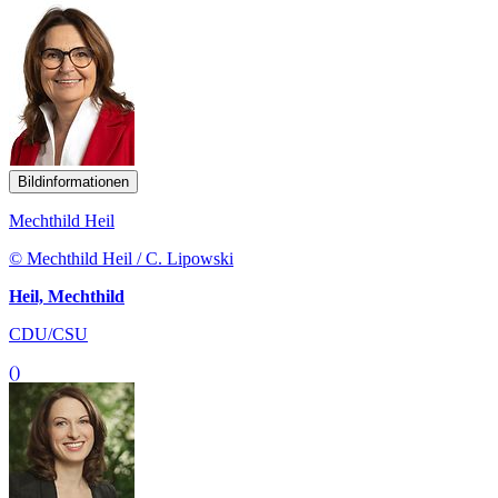
Bildinformationen
Mechthild Heil
© Mechthild Heil / C. Lipowski
Heil, Mechthild
CDU/CSU
()