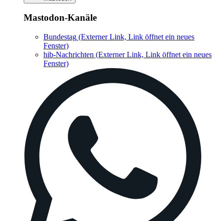
Mastodon-Kanäle
Bundestag
(Externer Link, Link öffnet ein neues
Fenster)
hib-Nachrichten
(Externer Link, Link öffnet ein neues
Fenster)