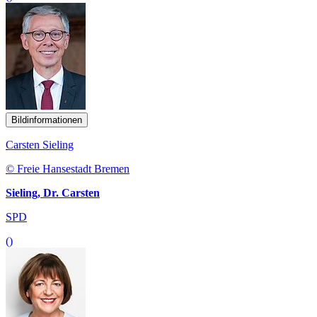
Bildinformationen
Carsten Sieling
© Freie Hansestadt Bremen
Sieling, Dr. Carsten
SPD
()