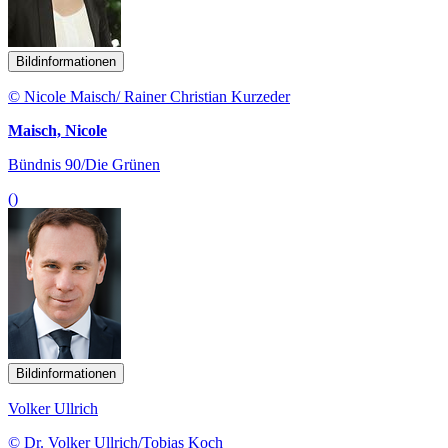
Bildinformationen
© Nicole Maisch/ Rainer Christian Kurzeder
Maisch, Nicole
Bündnis 90/Die Grünen
()
Bildinformationen
Volker Ullrich
© Dr. Volker Ullrich/Tobias Koch