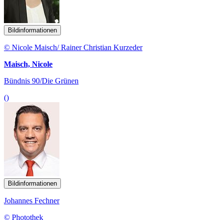
Bildinformationen
© Nicole Maisch/ Rainer Christian Kurzeder
Maisch, Nicole
Bündnis 90/Die Grünen
()
Bildinformationen
Johannes Fechner
© Photothek