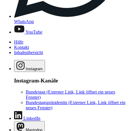
WhatsApp
YouTube
Hilfe
Kontakt
Inhaltsübersicht
Instagram
Instagram-Kanäle
Bundestag
(Externer Link, Link öffnet ein neues
Fenster)
Bundestagspräsidentin
(Externer Link, Link öffnet ein
neues Fenster)
LinkedIn
Mastodon