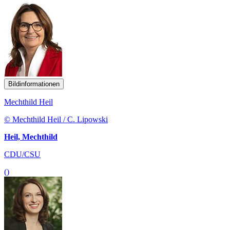
Bildinformationen
Mechthild Heil
© Mechthild Heil / C. Lipowski
Heil, Mechthild
CDU/CSU
()