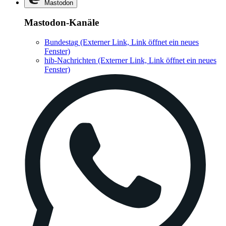
Mastodon
Mastodon-Kanäle
Bundestag
(Externer Link, Link öffnet ein neues
Fenster)
hib-Nachrichten
(Externer Link, Link öffnet ein neues
Fenster)