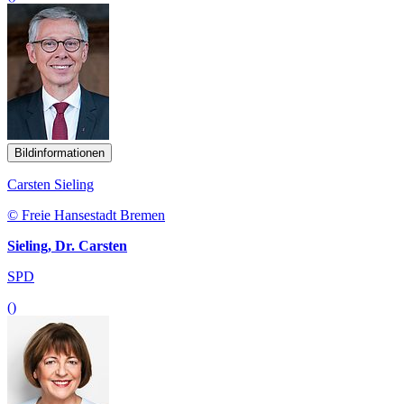
Bildinformationen
Carsten Sieling
© Freie Hansestadt Bremen
Sieling, Dr. Carsten
SPD
()