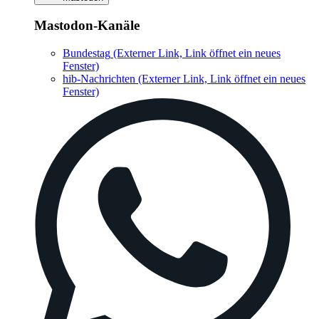
Mastodon-Kanäle
Bundestag
(Externer Link, Link öffnet ein neues
Fenster)
hib-Nachrichten
(Externer Link, Link öffnet ein neues
Fenster)