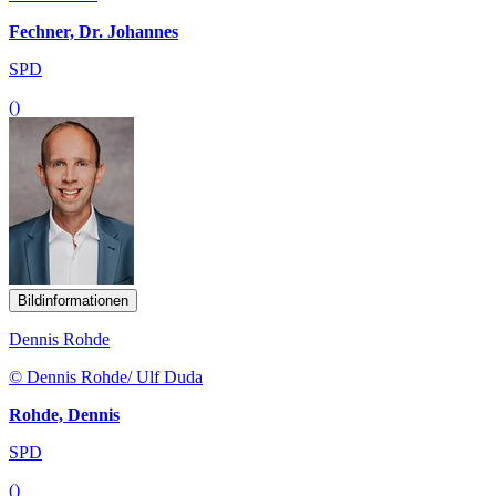
Fechner, Dr. Johannes
SPD
()
Bildinformationen
Dennis Rohde
© Dennis Rohde/ Ulf Duda
Rohde, Dennis
SPD
()