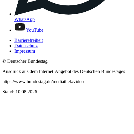
WhatsApp
YouTube
Barrierefreiheit
Datenschutz
Impressum
© Deutscher Bundestag
Ausdruck aus dem Internet-Angebot des Deutschen Bundestages
https://www.bundestag.de/mediathek/video
Stand: 10.08.2026