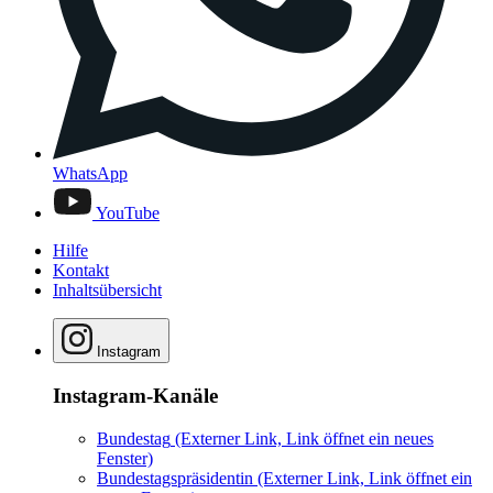
WhatsApp
YouTube
Hilfe
Kontakt
Inhaltsübersicht
Instagram
Instagram-Kanäle
Bundestag
(Externer Link, Link öffnet ein neues
Fenster)
Bundestagspräsidentin
(Externer Link, Link öffnet ein