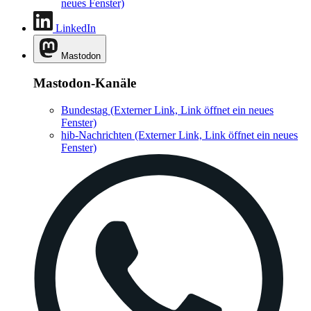
neues Fenster)
LinkedIn
Mastodon
Mastodon-Kanäle
Bundestag
(Externer Link, Link öffnet ein neues
Fenster)
hib-Nachrichten
(Externer Link, Link öffnet ein neues
Fenster)