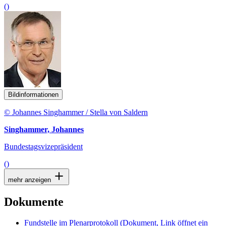
()
Bildinformationen
© Johannes Singhammer / Stella von Saldern
Singhammer, Johannes
Bundestagsvizepräsident
()
mehr anzeigen
Dokumente
Fundstelle im Plenarprotokoll
(Dokument, Link öffnet ein