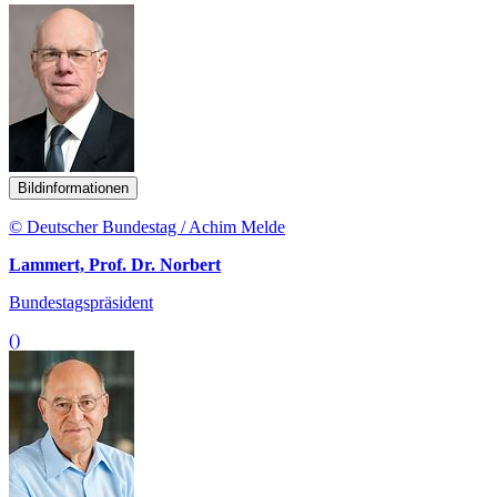
Bildinformationen
© Deutscher Bundestag / Achim Melde
Lammert, Prof. Dr. Norbert
Bundestagspräsident
()