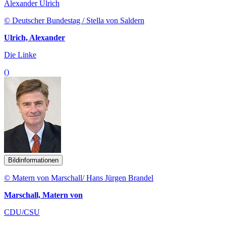
Alexander Ulrich
© Deutscher Bundestag / Stella von Saldern
Ulrich, Alexander
Die Linke
()
Bildinformationen
© Matern von Marschall/ Hans Jürgen Brandel
Marschall, Matern von
CDU/CSU