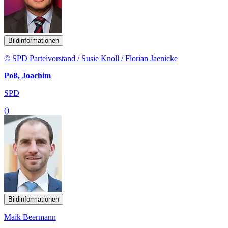
Bildinformationen
© SPD Parteivorstand / Susie Knoll / Florian Jaenicke
Poß, Joachim
SPD
()
Bildinformationen
Maik Beermann