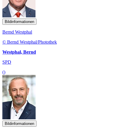
Bildinformationen
Bernd Westphal
© Bernd Westphal/Photothek
Westphal, Bernd
SPD
()
Bildinformationen