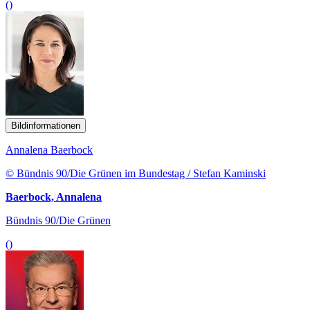
()
Bildinformationen
Annalena Baerbock
© Bündnis 90/Die Grünen im Bundestag / Stefan Kaminski
Baerbock, Annalena
Bündnis 90/Die Grünen
()