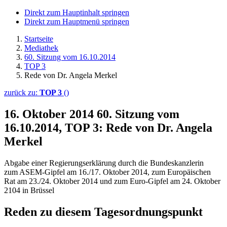
Direkt zum Hauptinhalt springen
Direkt zum Hauptmenü springen
Startseite
Mediathek
60. Sitzung vom 16.10.2014
TOP 3
Rede von Dr. Angela Merkel
zurück zu:
TOP 3
()
16. Oktober 2014
60. Sitzung vom
16.10.2014, TOP 3: Rede von Dr. Angela
Merkel
Abgabe einer Regierungserklärung durch die Bundeskanzlerin
zum ASEM-Gipfel am 16./17. Oktober 2014, zum Europäischen
Rat am 23./24. Oktober 2014 und zum Euro-Gipfel am 24. Oktober
2104 in Brüssel
Reden zu diesem Tagesordnungspunkt