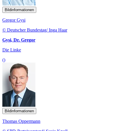
Bildinformationen
Gregor Gysi
© Deutscher Bundestag/ Inga Haar
Gysi, Dr. Gregor
Die Linke
()
Bildinformationen
Thomas Oppermann