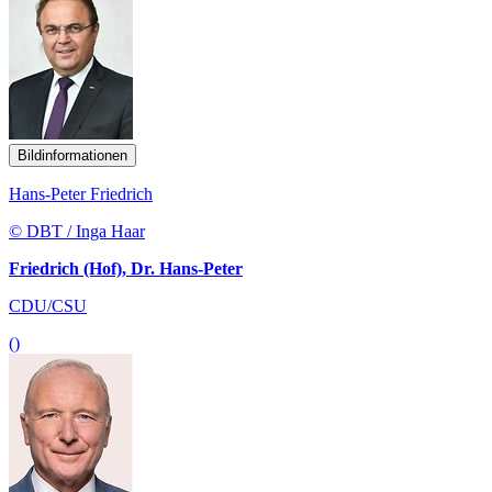
Bildinformationen
Hans-Peter Friedrich
© DBT / Inga Haar
Friedrich (Hof), Dr. Hans-Peter
CDU/CSU
()