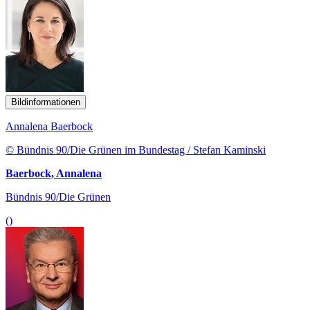
Bildinformationen
Annalena Baerbock
© Bündnis 90/Die Grünen im Bundestag / Stefan Kaminski
Baerbock, Annalena
Bündnis 90/Die Grünen
()