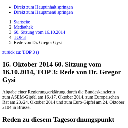
Direkt zum Hauptinhalt springen
Direkt zum Hauptmenü springen
Startseite
Mediathek
60. Sitzung vom 16.10.2014
TOP 3
Rede von Dr. Gregor Gysi
zurück zu:
TOP 3
()
16. Oktober 2014
60. Sitzung vom
16.10.2014, TOP 3: Rede von Dr. Gregor
Gysi
Abgabe einer Regierungserklärung durch die Bundeskanzlerin
zum ASEM-Gipfel am 16./17. Oktober 2014, zum Europäischen
Rat am 23./24. Oktober 2014 und zum Euro-Gipfel am 24. Oktober
2104 in Brüssel
Reden zu diesem Tagesordnungspunkt