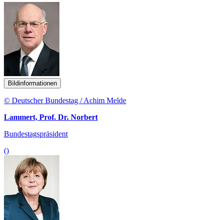
Bildinformationen
© Deutscher Bundestag / Achim Melde
Lammert, Prof. Dr. Norbert
Bundestagspräsident
()