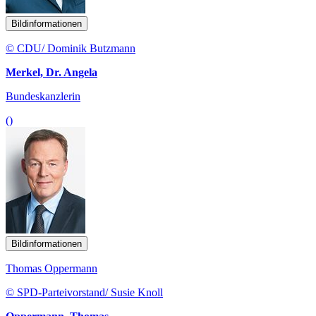
Bildinformationen
© CDU/ Dominik Butzmann
Merkel, Dr. Angela
Bundeskanzlerin
()
Bildinformationen
Thomas Oppermann
© SPD-Parteivorstand/ Susie Knoll