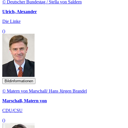
© Deutscher Bundestag / Stella von Saldern
Ulrich, Alexander
Die Linke
()
Bildinformationen
© Matern von Marschall/ Hans Jürgen Brandel
Marschall, Matern von
CDU/CSU
()