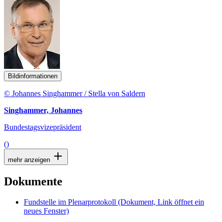
Bildinformationen
© Johannes Singhammer / Stella von Saldern
Singhammer, Johannes
Bundestagsvizepräsident
()
mehr anzeigen
Dokumente
Fundstelle im Plenarprotokoll
(Dokument, Link öffnet ein
neues Fenster)