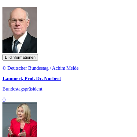
Bildinformationen
© Deutscher Bundestag / Achim Melde
Lammert, Prof. Dr. Norbert
Bundestagspräsident
()