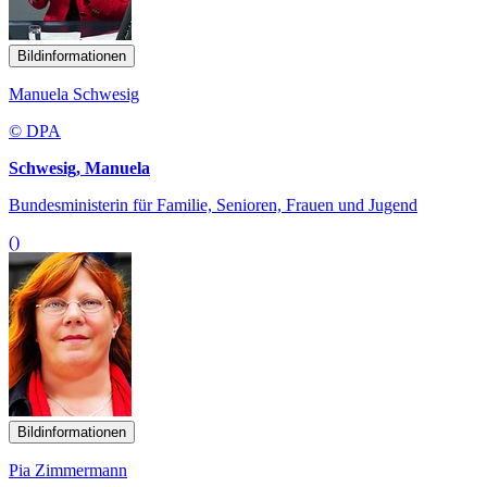
Bildinformationen
Manuela Schwesig
© DPA
Schwesig, Manuela
Bundesministerin für Familie, Senioren, Frauen und Jugend
()
Bildinformationen
Pia Zimmermann