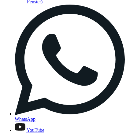
Fenster)
WhatsApp
YouTube