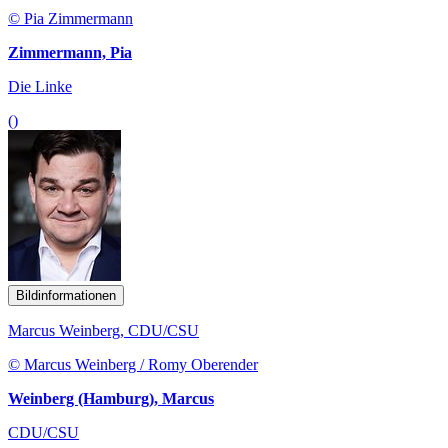
© Pia Zimmermann
Zimmermann, Pia
Die Linke
()
Bildinformationen
Marcus Weinberg, CDU/CSU
© Marcus Weinberg / Romy Oberender
Weinberg (Hamburg), Marcus
CDU/CSU