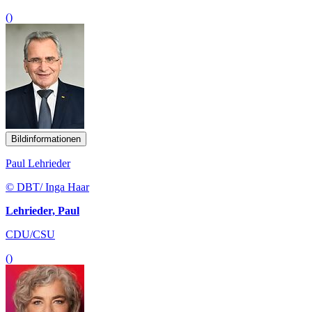
()
Bildinformationen
Paul Lehrieder
© DBT/ Inga Haar
Lehrieder, Paul
CDU/CSU
()