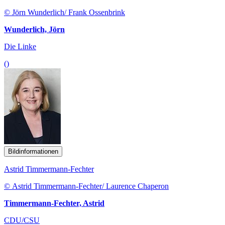
© Jörn Wunderlich/ Frank Ossenbrink
Wunderlich, Jörn
Die Linke
()
Bildinformationen
Astrid Timmermann-Fechter
© Astrid Timmermann-Fechter/ Laurence Chaperon
Timmermann-Fechter, Astrid
CDU/CSU