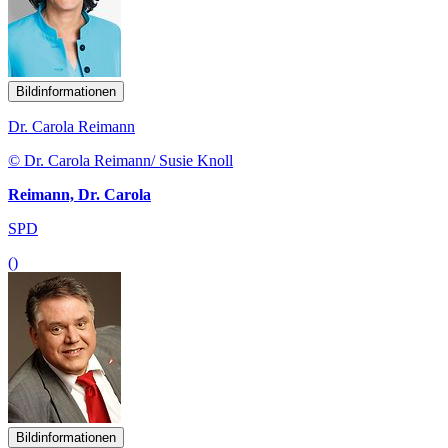
Bildinformationen
Dr. Carola Reimann
© Dr. Carola Reimann/ Susie Knoll
Reimann, Dr. Carola
SPD
()
Bildinformationen