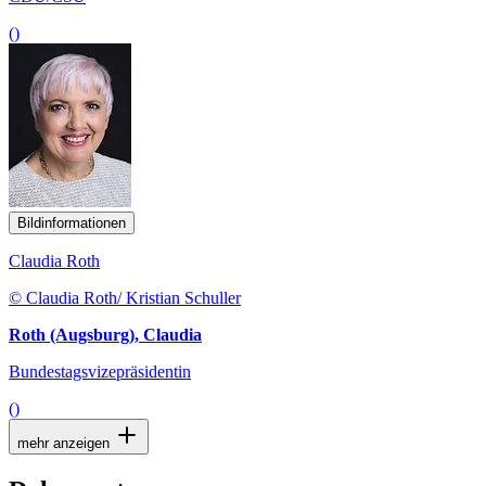
()
Bildinformationen
Claudia Roth
© Claudia Roth/ Kristian Schuller
Roth (Augsburg), Claudia
Bundestagsvizepräsidentin
()
mehr anzeigen