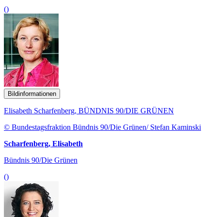
()
Bildinformationen
Elisabeth Scharfenberg, BÜNDNIS 90/DIE GRÜNEN
© Bundestagsfraktion Bündnis 90/Die Grünen/ Stefan Kaminski
Scharfenberg, Elisabeth
Bündnis 90/Die Grünen
()