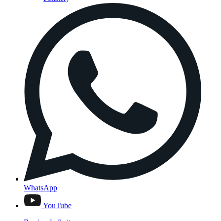
WhatsApp
YouTube