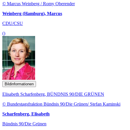
© Marcus Weinberg / Romy Oberender
Weinberg (Hamburg), Marcus
CDU/CSU
()
Bildinformationen
Elisabeth Scharfenberg, BÜNDNIS 90/DIE GRÜNEN
© Bundestagsfraktion Bündnis 90/Die Grünen/ Stefan Kaminski
Scharfenberg, Elisabeth
Bündnis 90/Die Grünen