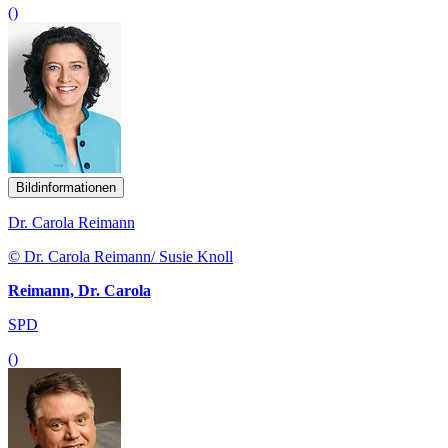
()
Bildinformationen
Dr. Carola Reimann
© Dr. Carola Reimann/ Susie Knoll
Reimann, Dr. Carola
SPD
()