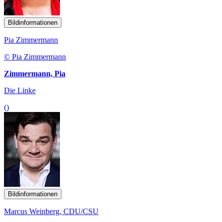
Bildinformationen
Pia Zimmermann
© Pia Zimmermann
Zimmermann, Pia
Die Linke
()
Bildinformationen
Marcus Weinberg, CDU/CSU