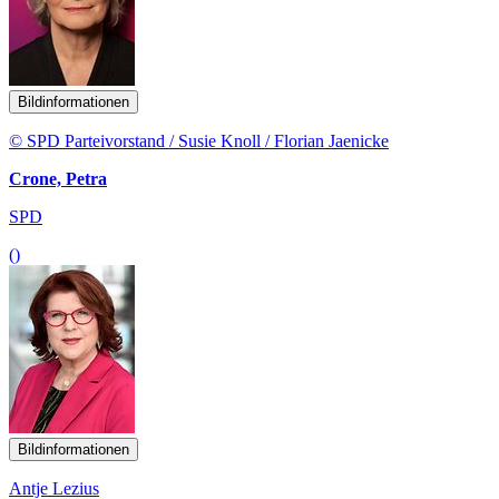
Bildinformationen
© SPD Parteivorstand / Susie Knoll / Florian Jaenicke
Crone, Petra
SPD
()
Bildinformationen
Antje Lezius