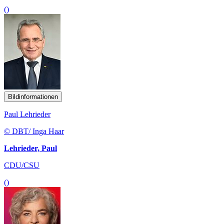
()
Bildinformationen
Paul Lehrieder
© DBT/ Inga Haar
Lehrieder, Paul
CDU/CSU
()