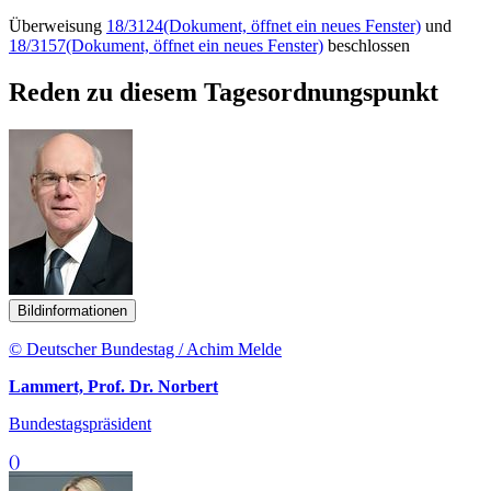
Überweisung
18/3124
(Dokument, öffnet ein neues Fenster)
und
18/3157
(Dokument, öffnet ein neues Fenster)
beschlossen
Reden zu diesem Tagesordnungspunkt
Bildinformationen
© Deutscher Bundestag / Achim Melde
Lammert, Prof. Dr. Norbert
Bundestagspräsident
()