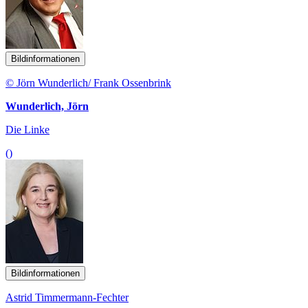
Bildinformationen
© Jörn Wunderlich/ Frank Ossenbrink
Wunderlich, Jörn
Die Linke
()
Bildinformationen
Astrid Timmermann-Fechter