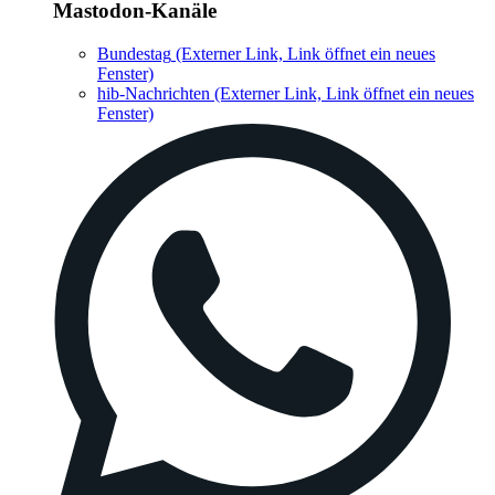
Mastodon-Kanäle
Bundestag
(Externer Link, Link öffnet ein neues
Fenster)
hib-Nachrichten
(Externer Link, Link öffnet ein neues
Fenster)