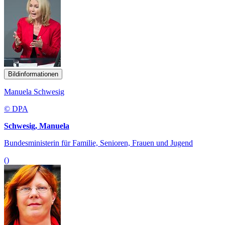
Bildinformationen
Manuela Schwesig
© DPA
Schwesig, Manuela
Bundesministerin für Familie, Senioren, Frauen und Jugend
()