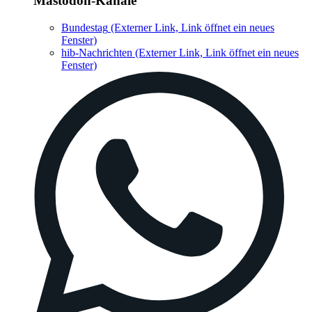
Mastodon-Kanäle
Bundestag
(Externer Link, Link öffnet ein neues
Fenster)
hib-Nachrichten
(Externer Link, Link öffnet ein neues
Fenster)