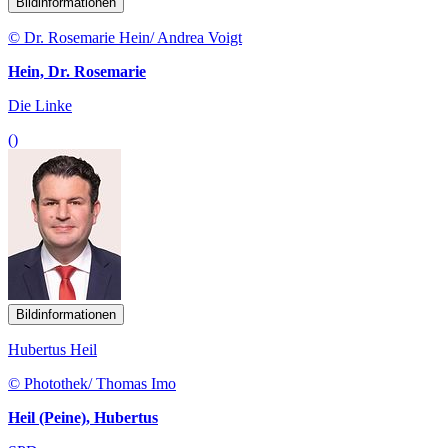
Bildinformationen
© Dr. Rosemarie Hein/ Andrea Voigt
Hein, Dr. Rosemarie
Die Linke
()
Bildinformationen
Hubertus Heil
© Photothek/ Thomas Imo
Heil (Peine), Hubertus