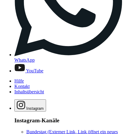
WhatsApp
YouTube
Hilfe
Kontakt
Inhaltsübersicht
Instagram
Instagram-Kanäle
Bundestag
(Externer Link, Link öffnet ein neues