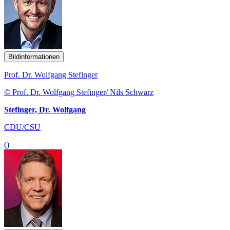
Bildinformationen
Prof. Dr. Wolfgang Stefinger
© Prof. Dr. Wolfgang Stefinger/ Nils Schwarz
Stefinger, Dr. Wolfgang
CDU/CSU
()