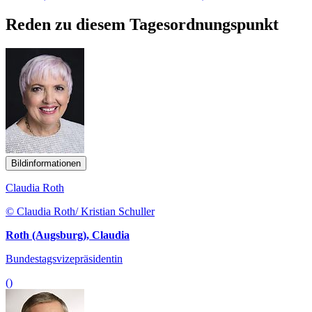
Reden zu diesem Tagesordnungspunkt
Bildinformationen
Claudia Roth
© Claudia Roth/ Kristian Schuller
Roth (Augsburg), Claudia
Bundestagsvizepräsidentin
()