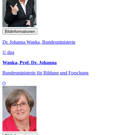
Bildinformationen
Dr. Johanna Wanka, Bundesministerin
© dpa
Wanka, Prof. Dr. Johanna
Bundesministerin für Bildung und Forschung
()