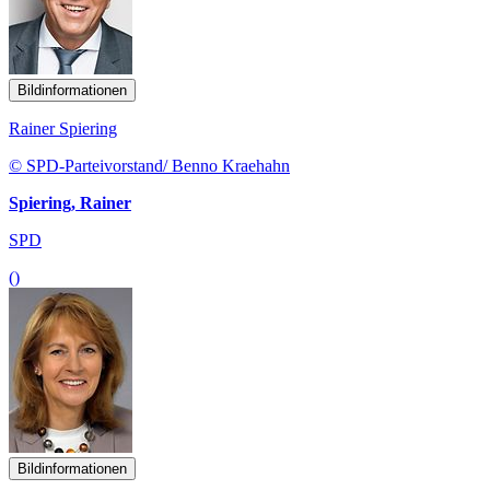
Bildinformationen
Rainer Spiering
© SPD-Parteivorstand/ Benno Kraehahn
Spiering, Rainer
SPD
()
Bildinformationen