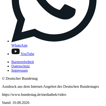
WhatsApp
YouTube
Barrierefreiheit
Datenschutz
Impressum
© Deutscher Bundestag
Ausdruck aus dem Internet-Angebot des Deutschen Bundestages
https://www.bundestag.de/mediathek/video
Stand: 10.08.2026