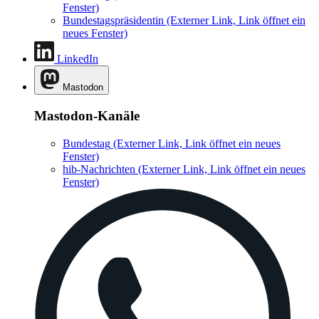
Fenster)
Bundestagspräsidentin
(Externer Link, Link öffnet ein
neues Fenster)
LinkedIn
Mastodon
Mastodon-Kanäle
Bundestag
(Externer Link, Link öffnet ein neues
Fenster)
hib-Nachrichten
(Externer Link, Link öffnet ein neues
Fenster)