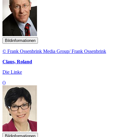
Bildinformationen
© Frank Ossenbrink Media Group/ Frank Ossenbrink
Claus, Roland
Die Linke
()
Bildinformationen