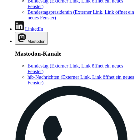
Bundestag
(Externer Link, Link öffnet ein neues
Fenster)
Bundestagspräsidentin
(Externer Link, Link öffnet ein
neues Fenster)
LinkedIn
Mastodon
Mastodon-Kanäle
Bundestag
(Externer Link, Link öffnet ein neues
Fenster)
hib-Nachrichten
(Externer Link, Link öffnet ein neues
Fenster)