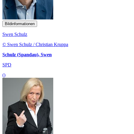
Bildinformationen
Swen Schulz
© Swen Schulz / Christian Kruppa
Schulz (Spandau), Swen
SPD
()