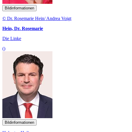
Bildinformationen
© Dr. Rosemarie Hein/ Andrea Voigt
Hein, Dr. Rosemarie
Die Linke
()
Bildinformationen