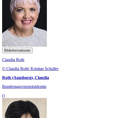
Bildinformationen
Claudia Roth
© Claudia Roth/ Kristian Schuller
Roth (Augsburg), Claudia
Bundestagsvizepräsidentin
()