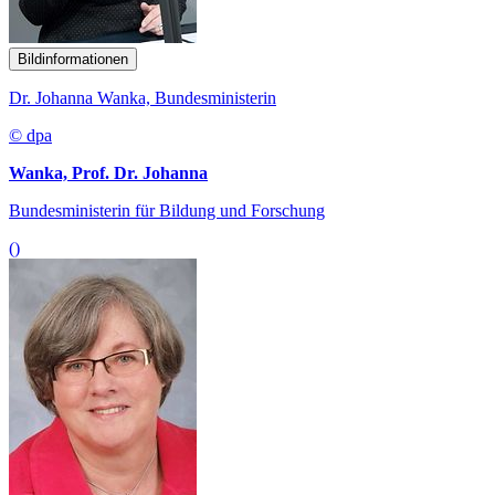
Bildinformationen
Dr. Johanna Wanka, Bundesministerin
© dpa
Wanka, Prof. Dr. Johanna
Bundesministerin für Bildung und Forschung
()