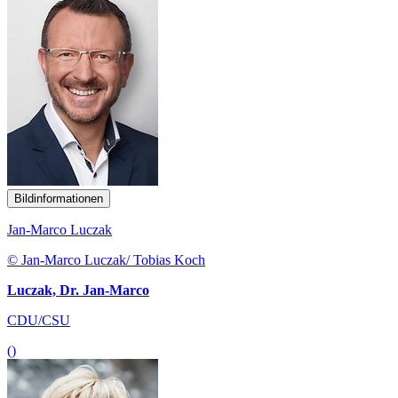
Bildinformationen
Jan-Marco Luczak
© Jan-Marco Luczak/ Tobias Koch
Luczak, Dr. Jan-Marco
CDU/CSU
()