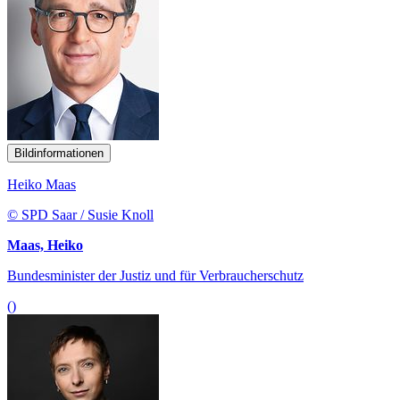
Bildinformationen
Heiko Maas
© SPD Saar / Susie Knoll
Maas, Heiko
Bundesminister der Justiz und für Verbraucherschutz
()