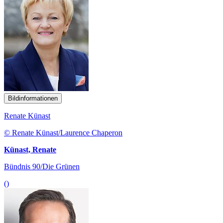
Bildinformationen
Renate Künast
© Renate Künast/Laurence Chaperon
Künast, Renate
Bündnis 90/Die Grünen
()