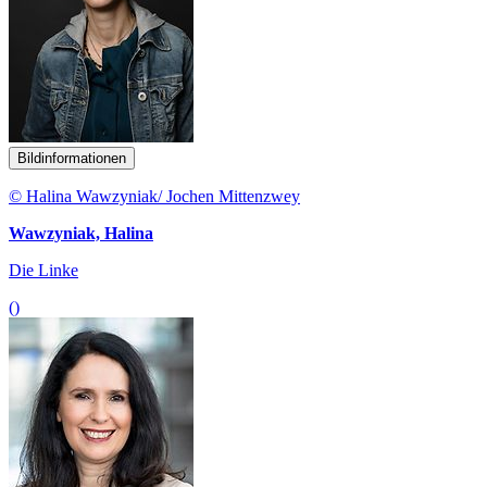
Bildinformationen
© Halina Wawzyniak/ Jochen Mittenzwey
Wawzyniak, Halina
Die Linke
()