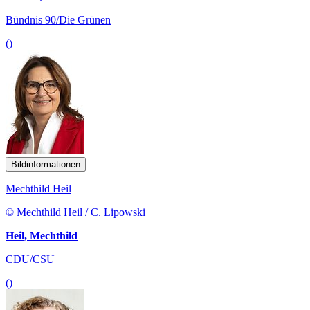
Bündnis 90/Die Grünen
()
Bildinformationen
Mechthild Heil
© Mechthild Heil / C. Lipowski
Heil, Mechthild
CDU/CSU
()