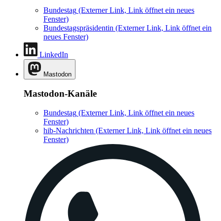
Bundestag
(Externer Link, Link öffnet ein neues
Fenster)
Bundestagspräsidentin
(Externer Link, Link öffnet ein
neues Fenster)
LinkedIn
Mastodon
Mastodon-Kanäle
Bundestag
(Externer Link, Link öffnet ein neues
Fenster)
hib-Nachrichten
(Externer Link, Link öffnet ein neues
Fenster)