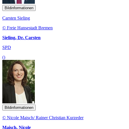
Bildinformationen
Carsten Sieling
© Freie Hansestadt Bremen
Sieling, Dr. Carsten
SPD
()
Bildinformationen
© Nicole Maisch/ Rainer Christian Kurzeder
Maisch, Nicole