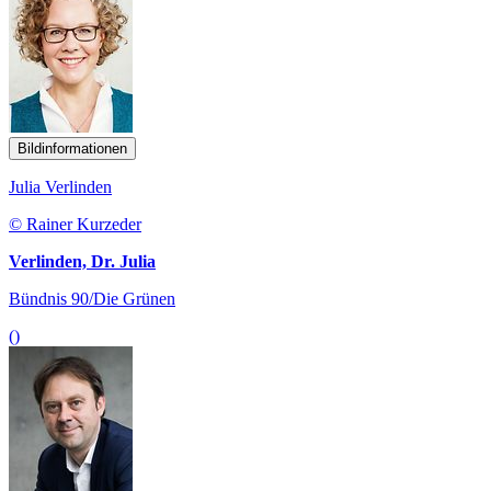
Bildinformationen
Julia Verlinden
© Rainer Kurzeder
Verlinden, Dr. Julia
Bündnis 90/Die Grünen
()