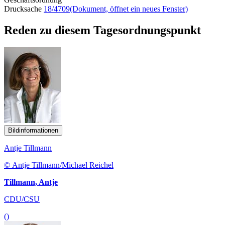
Drucksache
18/4709
(Dokument, öffnet ein neues Fenster)
Reden zu diesem Tagesordnungspunkt
Bildinformationen
Antje Tillmann
© Antje Tillmann/Michael Reichel
Tillmann, Antje
CDU/CSU
()