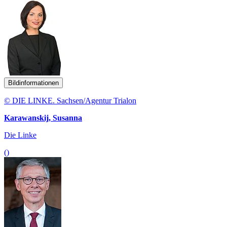
Bildinformationen
© DIE LINKE. Sachsen/Agentur Trialon
Karawanskij, Susanna
Die Linke
()