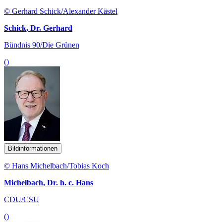
© Gerhard Schick/Alexander Kästel
Schick, Dr. Gerhard
Bündnis 90/Die Grünen
()
Bildinformationen
© Hans Michelbach/Tobias Koch
Michelbach, Dr. h. c. Hans
CDU/CSU
()