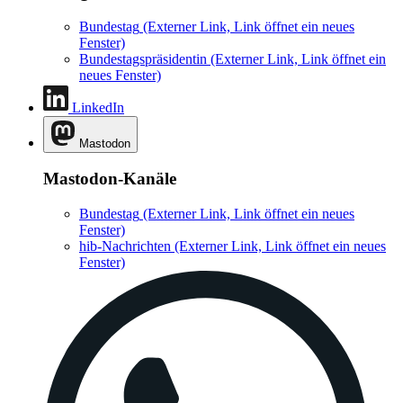
Bundestag
(Externer Link, Link öffnet ein neues
Fenster)
Bundestagspräsidentin
(Externer Link, Link öffnet ein
neues Fenster)
LinkedIn
Mastodon
Mastodon-Kanäle
Bundestag
(Externer Link, Link öffnet ein neues
Fenster)
hib-Nachrichten
(Externer Link, Link öffnet ein neues
Fenster)