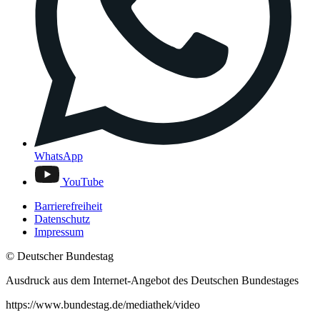
WhatsApp
YouTube
Barrierefreiheit
Datenschutz
Impressum
© Deutscher Bundestag
Ausdruck aus dem Internet-Angebot des Deutschen Bundestages
https://www.bundestag.de/mediathek/video