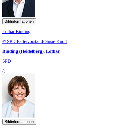
Bildinformationen
Lothar Binding
© SPD Parteivorstand/ Susie Knoll
Binding (Heidelberg), Lothar
SPD
()
Bildinformationen