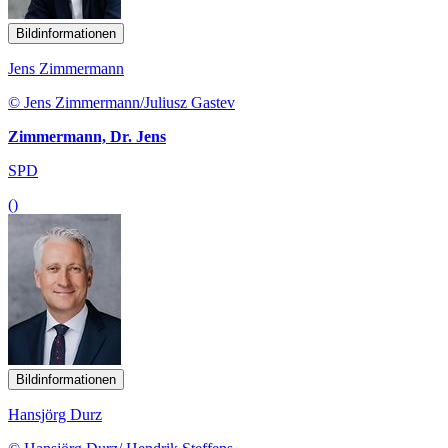
Bildinformationen
Jens Zimmermann
© Jens Zimmermann/Juliusz Gastev
Zimmermann, Dr. Jens
SPD
()
Bildinformationen
Hansjörg Durz