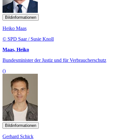
Bildinformationen
Heiko Maas
© SPD Saar / Susie Knoll
Maas, Heiko
Bundesminister der Justiz und für Verbraucherschutz
()
Bildinformationen
Gerhard Schick