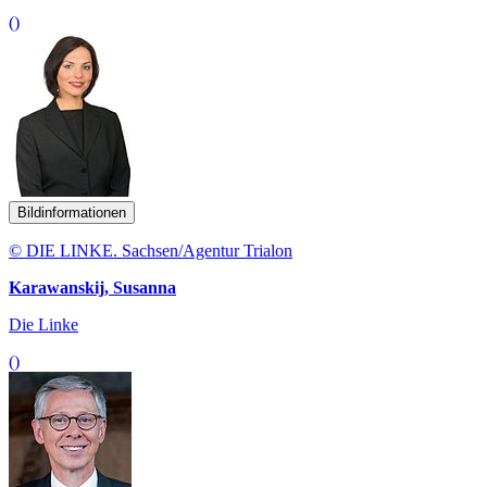
()
Bildinformationen
© DIE LINKE. Sachsen/Agentur Trialon
Karawanskij, Susanna
Die Linke
()