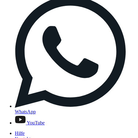
WhatsApp
YouTube
Hilfe