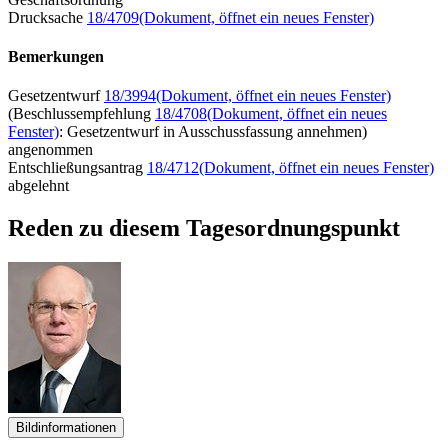
Drucksache
18/4709
(Dokument, öffnet ein neues Fenster)
Bemerkungen
Gesetzentwurf
18/3994
(Dokument, öffnet ein neues Fenster)
(Beschlussempfehlung
18/4708
(Dokument, öffnet ein neues
Fenster)
: Gesetzentwurf in Ausschussfassung annehmen)
angenommen
Entschließungsantrag
18/4712
(Dokument, öffnet ein neues Fenster)
abgelehnt
Reden zu diesem Tagesordnungspunkt
Bildinformationen