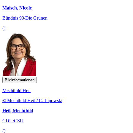
Maisch, Nicole
Bündnis 90/Die Grünen
()
Bildinformationen
Mechthild Heil
© Mechthild Heil / C. Lipowski
Heil, Mechthild
CDU/CSU
()