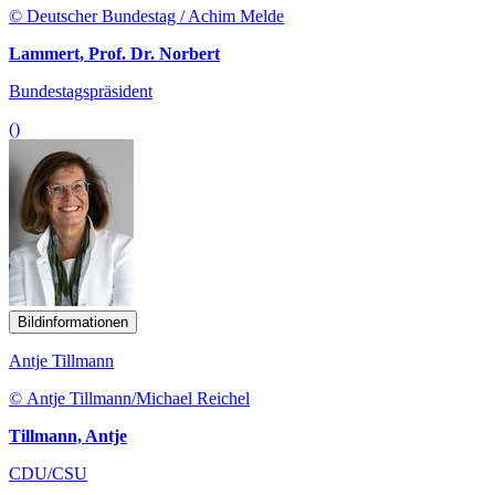
© Deutscher Bundestag / Achim Melde
Lammert, Prof. Dr. Norbert
Bundestagspräsident
()
Bildinformationen
Antje Tillmann
© Antje Tillmann/Michael Reichel
Tillmann, Antje
CDU/CSU