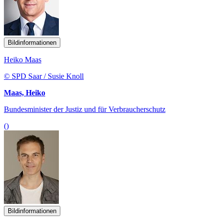
Bildinformationen
Heiko Maas
© SPD Saar / Susie Knoll
Maas, Heiko
Bundesminister der Justiz und für Verbraucherschutz
()
Bildinformationen