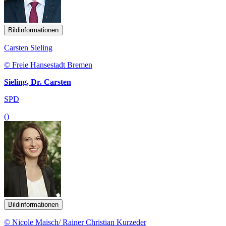
Bildinformationen
Carsten Sieling
© Freie Hansestadt Bremen
Sieling, Dr. Carsten
SPD
()
Bildinformationen
© Nicole Maisch/ Rainer Christian Kurzeder