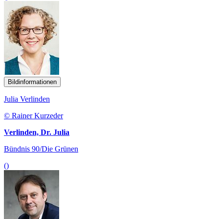
Bildinformationen
Julia Verlinden
© Rainer Kurzeder
Verlinden, Dr. Julia
Bündnis 90/Die Grünen
()