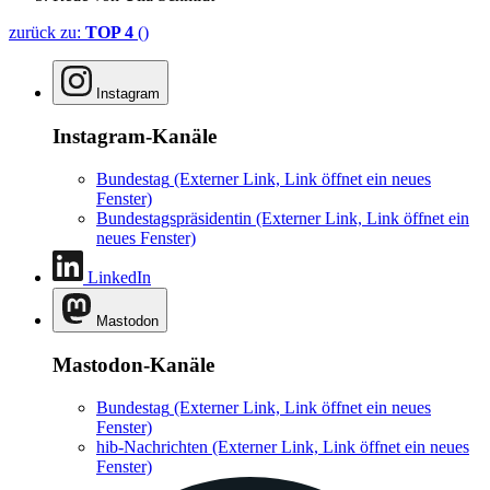
zurück zu:
TOP 4
()
Instagram
Instagram-Kanäle
Bundestag
(Externer Link, Link öffnet ein neues
Fenster)
Bundestagspräsidentin
(Externer Link, Link öffnet ein
neues Fenster)
LinkedIn
Mastodon
Mastodon-Kanäle
Bundestag
(Externer Link, Link öffnet ein neues
Fenster)
hib-Nachrichten
(Externer Link, Link öffnet ein neues
Fenster)