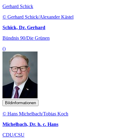
Gerhard Schick
© Gerhard Schick/Alexander Kästel
Schick, Dr. Gerhard
Bündnis 90/Die Grünen
()
Bildinformationen
© Hans Michelbach/Tobias Koch
Michelbach, Dr. h. c. Hans
CDU/CSU