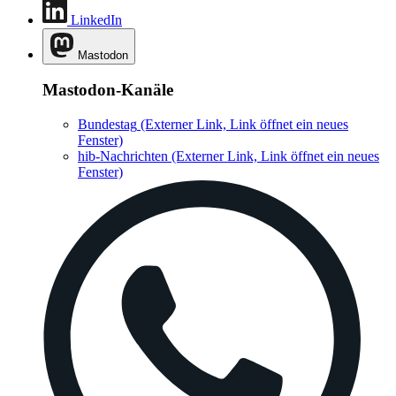
LinkedIn
Mastodon
Mastodon-Kanäle
Bundestag
(Externer Link, Link öffnet ein neues
Fenster)
hib-Nachrichten
(Externer Link, Link öffnet ein neues
Fenster)