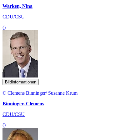
Warken, Nina
CDU/CSU
()
Bildinformationen
© Clemens Binninger/ Susanne Krum
Binninger, Clemens
CDU/CSU
()