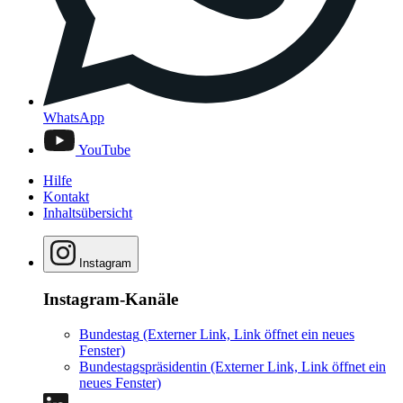
WhatsApp
YouTube
Hilfe
Kontakt
Inhaltsübersicht
Instagram
Instagram-Kanäle
Bundestag
(Externer Link, Link öffnet ein neues
Fenster)
Bundestagspräsidentin
(Externer Link, Link öffnet ein
neues Fenster)