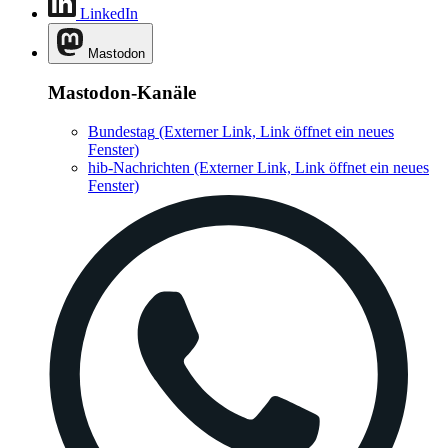
LinkedIn
Mastodon
Mastodon-Kanäle
Bundestag
(Externer Link, Link öffnet ein neues
Fenster)
hib-Nachrichten
(Externer Link, Link öffnet ein neues
Fenster)