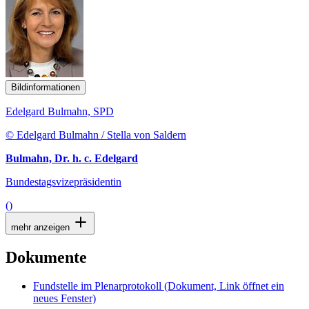
Bildinformationen
Edelgard Bulmahn, SPD
© Edelgard Bulmahn / Stella von Saldern
Bulmahn, Dr. h. c. Edelgard
Bundestagsvizepräsidentin
()
mehr anzeigen
Dokumente
Fundstelle im Plenarprotokoll
(Dokument, Link öffnet ein
neues Fenster)