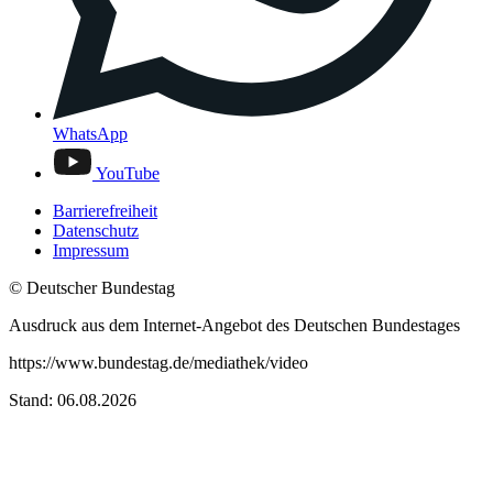
WhatsApp
YouTube
Barrierefreiheit
Datenschutz
Impressum
© Deutscher Bundestag
Ausdruck aus dem Internet-Angebot des Deutschen Bundestages
https://www.bundestag.de/mediathek/video
Stand: 06.08.2026