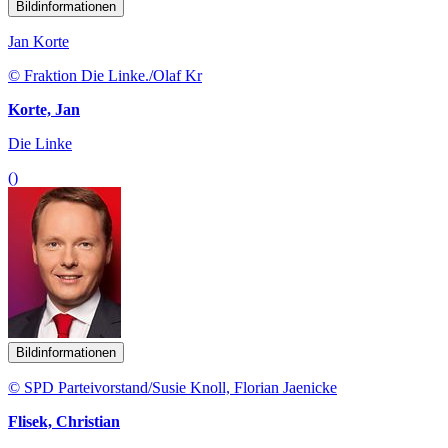
Bildinformationen
Jan Korte
© Fraktion Die Linke./Olaf Kr
Korte, Jan
Die Linke
()
Bildinformationen
© SPD Parteivorstand/Susie Knoll, Florian Jaenicke
Flisek, Christian