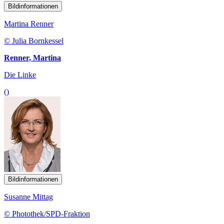
Bildinformationen
Martina Renner
© Julia Bornkessel
Renner, Martina
Die Linke
()
Bildinformationen
Susanne Mittag
© Photothek/SPD-Fraktion