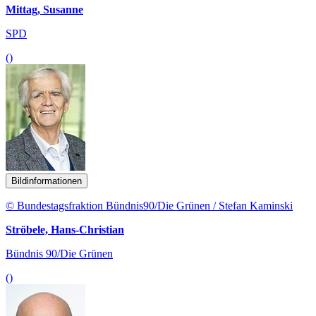
Mittag, Susanne
SPD
()
Bildinformationen
© Bundestagsfraktion Bündnis90/Die Grünen / Stefan Kaminski
Ströbele, Hans-Christian
Bündnis 90/Die Grünen
()