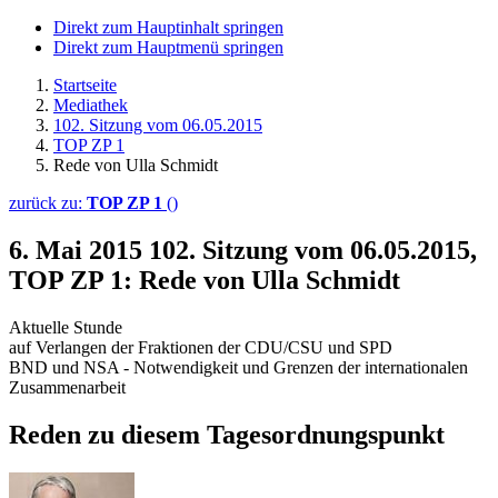
Direkt zum Hauptinhalt springen
Direkt zum Hauptmenü springen
Startseite
Mediathek
102. Sitzung vom 06.05.2015
TOP ZP 1
Rede von Ulla Schmidt
zurück zu:
TOP ZP 1
()
6. Mai 2015
102. Sitzung vom 06.05.2015,
TOP ZP 1: Rede von Ulla Schmidt
Aktuelle Stunde
auf Verlangen der Fraktionen der CDU/CSU und SPD
BND und NSA - Notwendigkeit und Grenzen der internationalen
Zusammenarbeit
Reden zu diesem Tagesordnungspunkt