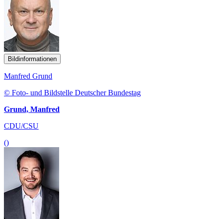
Bildinformationen
Manfred Grund
© Foto- und Bildstelle Deutscher Bundestag
Grund, Manfred
CDU/CSU
()