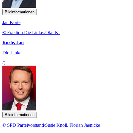
Bildinformationen
Jan Korte
© Fraktion Die Linke./Olaf Kr
Korte, Jan
Die Linke
()
Bildinformationen
© SPD Parteivorstand/Susie Knoll, Florian Jaenicke