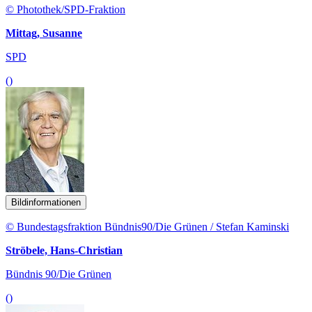
© Photothek/SPD-Fraktion
Mittag, Susanne
SPD
()
Bildinformationen
© Bundestagsfraktion Bündnis90/Die Grünen / Stefan Kaminski
Ströbele, Hans-Christian
Bündnis 90/Die Grünen
()