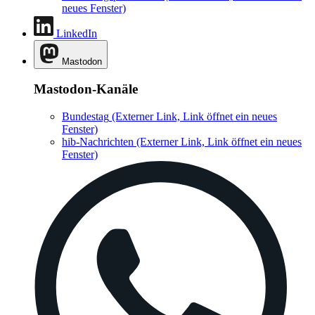
neues Fenster)
LinkedIn
Mastodon
Mastodon-Kanäle
Bundestag
(Externer Link, Link öffnet ein neues
Fenster)
hib-Nachrichten
(Externer Link, Link öffnet ein neues
Fenster)