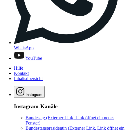
WhatsApp
YouTube
Hilfe
Kontakt
Inhaltsübersicht
Instagram
Instagram-Kanäle
Bundestag
(Externer Link, Link öffnet ein neues
Fenster)
Bundestagspräsidentin
(Externer Link, Link öffnet ein