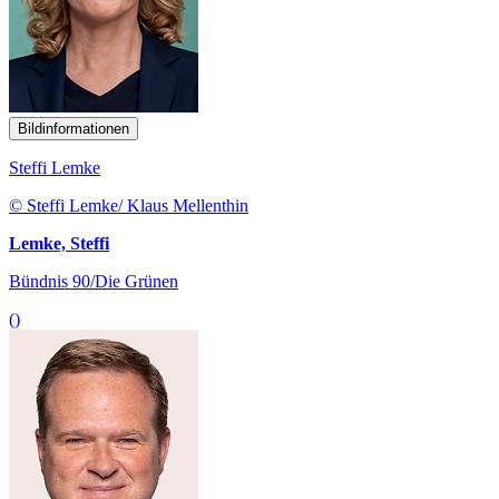
Bildinformationen
Steffi Lemke
© Steffi Lemke/ Klaus Mellenthin
Lemke, Steffi
Bündnis 90/Die Grünen
()