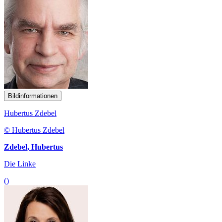
Bildinformationen
Hubertus Zdebel
© Hubertus Zdebel
Zdebel, Hubertus
Die Linke
()