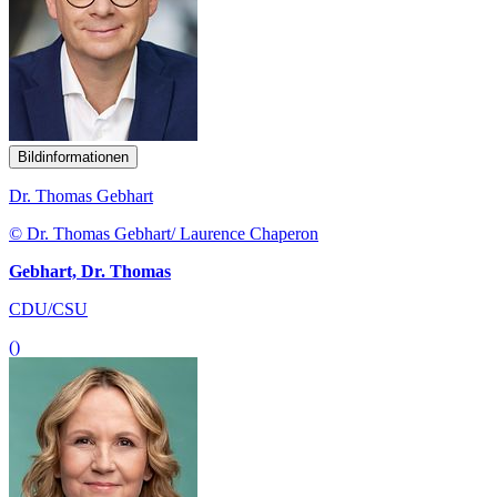
Bildinformationen
Dr. Thomas Gebhart
© Dr. Thomas Gebhart/ Laurence Chaperon
Gebhart, Dr. Thomas
CDU/CSU
()