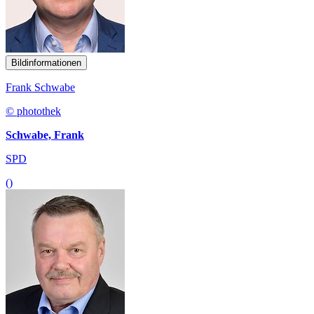
Bildinformationen
Frank Schwabe
© photothek
Schwabe, Frank
SPD
()