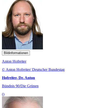
Bildinformationen
Anton Hofreiter
© Anton Hofreiter/ Deutscher Bundestag
Hofreiter, Dr. Anton
Bündnis 90/Die Grünen
()