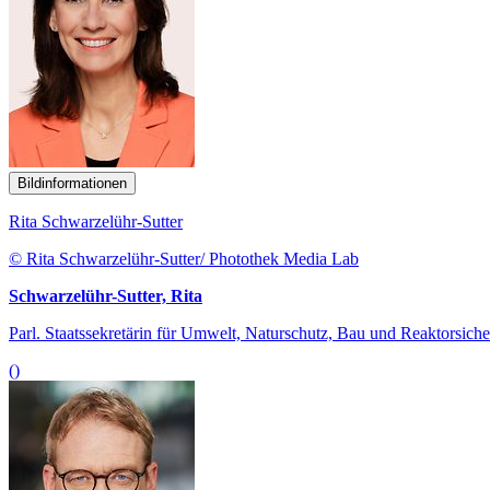
Bildinformationen
Rita Schwarzelühr-Sutter
© Rita Schwarzelühr-Sutter/ Photothek Media Lab
Schwarzelühr-Sutter, Rita
Parl. Staatssekretärin für Umwelt, Naturschutz, Bau und Reaktorsiche
()