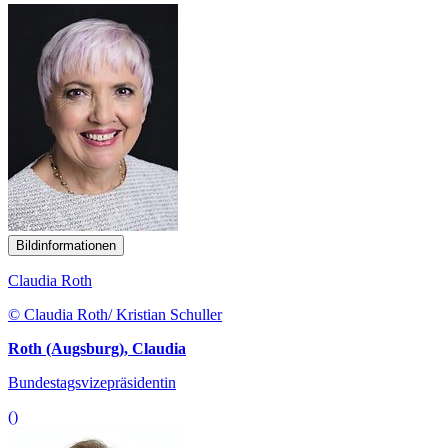
Bildinformationen
Claudia Roth
© Claudia Roth/ Kristian Schuller
Roth (Augsburg), Claudia
Bundestagsvizepräsidentin
()