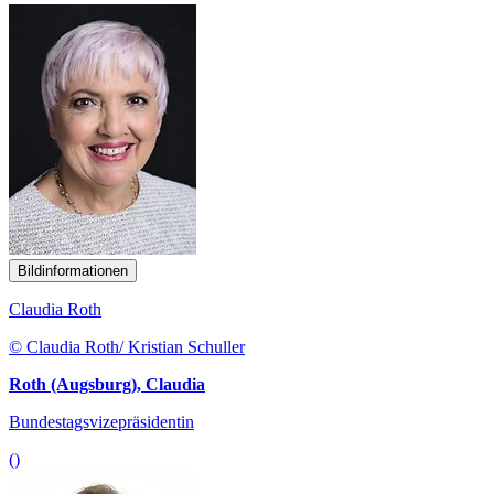
Bildinformationen
Claudia Roth
© Claudia Roth/ Kristian Schuller
Roth (Augsburg), Claudia
Bundestagsvizepräsidentin
()