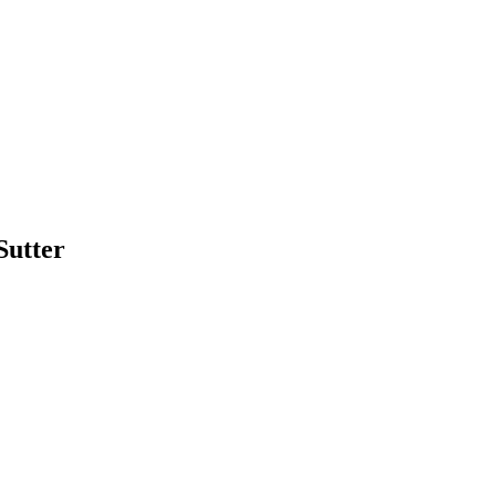
Sutter