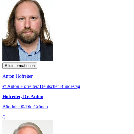
Bildinformationen
Anton Hofreiter
© Anton Hofreiter/ Deutscher Bundestag
Hofreiter, Dr. Anton
Bündnis 90/Die Grünen
()