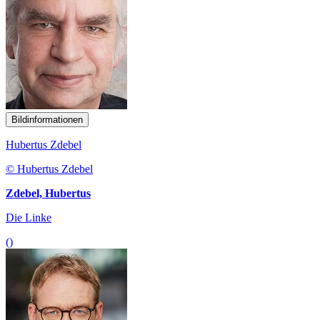
Bildinformationen
Hubertus Zdebel
© Hubertus Zdebel
Zdebel, Hubertus
Die Linke
()