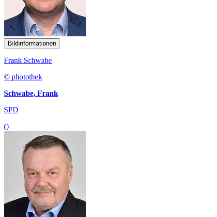
Bildinformationen
Frank Schwabe
© photothek
Schwabe, Frank
SPD
()