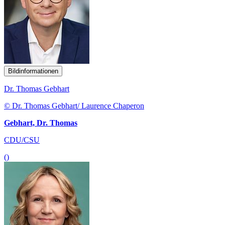
Bildinformationen
Dr. Thomas Gebhart
© Dr. Thomas Gebhart/ Laurence Chaperon
Gebhart, Dr. Thomas
CDU/CSU
()