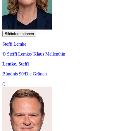
Bildinformationen
Steffi Lemke
© Steffi Lemke/ Klaus Mellenthin
Lemke, Steffi
Bündnis 90/Die Grünen
()