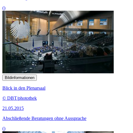
()
Bildinformationen
Blick in den Plenarsaal
© DBT/photothek
21.05.2015
Abschließende Beratungen ohne Aussprache
()