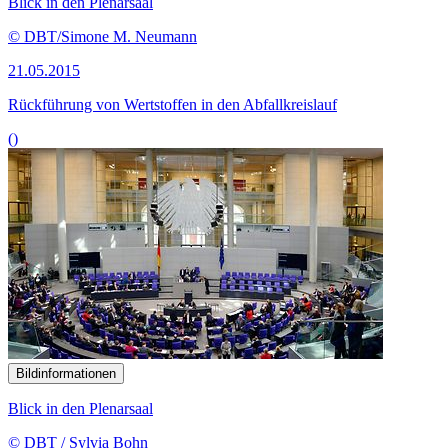
Blick in den Plenarsaal
© DBT/Simone M. Neumann
21.05.2015
Rückführung von Wertstoffen in den Abfallkreislauf
()
Bildinformationen
Blick in den Plenarsaal
© DBT / Sylvia Bohn