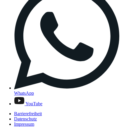
WhatsApp
YouTube
Barrierefreiheit
Datenschutz
Impressum