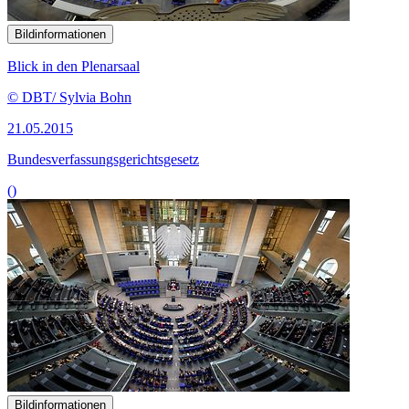
Bildinformationen
Blick in den Plenarsaal
© DBT/ Sylvia Bohn
21.05.2015
Bundesverfassungsgerichtsgesetz
()
Bildinformationen