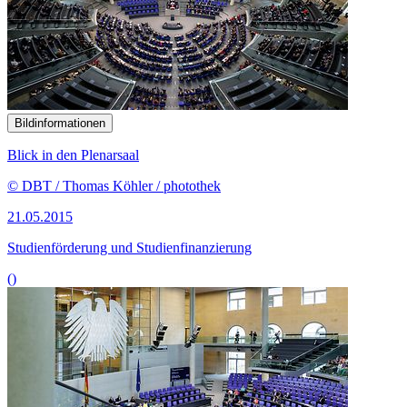
Bildinformationen
Blick in den Plenarsaal
© DBT / Thomas Köhler / photothek
21.05.2015
Studienförderung und Studienfinanzierung
()