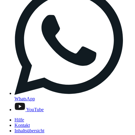
WhatsApp
YouTube
Hilfe
Kontakt
Inhaltsübersicht