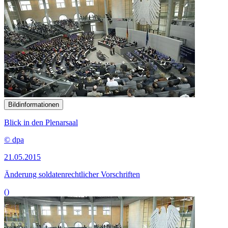
Bildinformationen
Blick in den Plenarsaal
© dpa
21.05.2015
Änderung soldatenrechtlicher Vorschriften
()