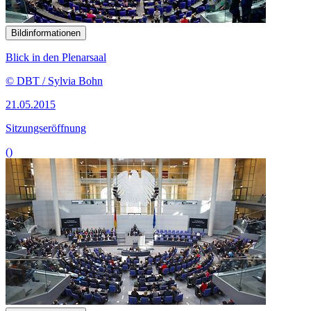
Bildinformationen
Blick in den Plenarsaal
© DBT / Sylvia Bohn
21.05.2015
Sitzungseröffnung
()