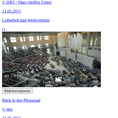
© DBT / Marc-Steffen Unger
21.05.2015
Leiharbeit und Werkverträge
()
Bildinformationen
Blick in den Plenarsaal
© dpa