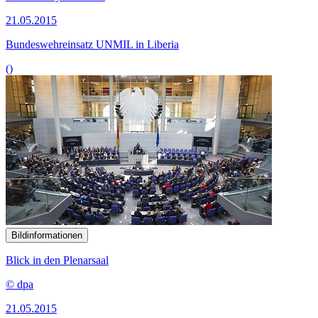
21.05.2015
Bundeswehreinsatz UNMIL in Liberia
()
Bildinformationen
Blick in den Plenarsaal
© dpa
21.05.2015