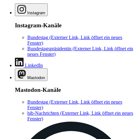
Instagram
Instagram-Kanäle
Bundestag
(Externer Link, Link öffnet ein neues
Fenster)
Bundestagspräsidentin
(Externer Link, Link öffnet ein
neues Fenster)
LinkedIn
Mastodon
Mastodon-Kanäle
Bundestag
(Externer Link, Link öffnet ein neues
Fenster)
hib-Nachrichten
(Externer Link, Link öffnet ein neues
Fenster)