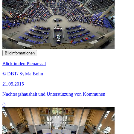
Bildinformationen
Blick in den Plenarsaal
© DBT/ Sylvia Bohn
21.05.2015
Nachtragshaushalt und Unterstützung von Kommunen
()